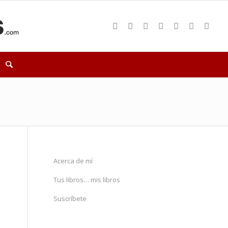
Acerca de mí
Tus libros… mis libros
Suscríbete