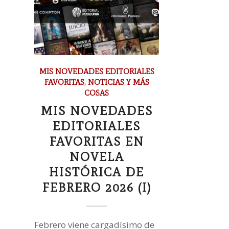
MIS NOVEDADES EDITORIALES
FAVORITAS
,
NOTICIAS Y MÁS
COSAS
MIS NOVEDADES
EDITORIALES
FAVORITAS EN
NOVELA
HISTÓRICA DE
FEBRERO 2026 (I)
Febrero viene cargadísimo de