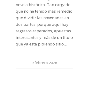
novela histórica. Tan cargado
que no he tenido más remedio
que dividir las novedades en
dos partes, porque aquí hay
regresos esperados, apuestas
interesantes y más de un título
que ya está pidiendo sitio…
9 febrero 2026