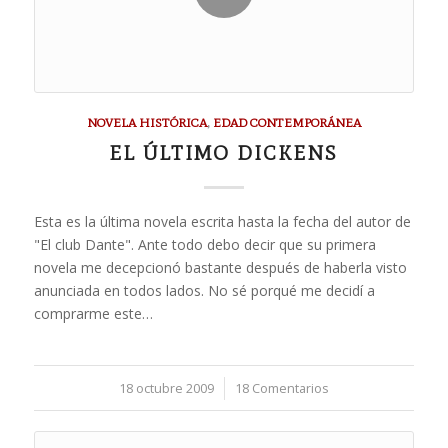
NOVELA HISTÓRICA
,
EDAD CONTEMPORÁNEA
EL ÚLTIMO DICKENS
Esta es la última novela escrita hasta la fecha del autor de
"El club Dante". Ante todo debo decir que su primera
novela me decepcionó bastante después de haberla visto
anunciada en todos lados. No sé porqué me decidí a
comprarme este…
18 octubre 2009
/
18 Comentarios