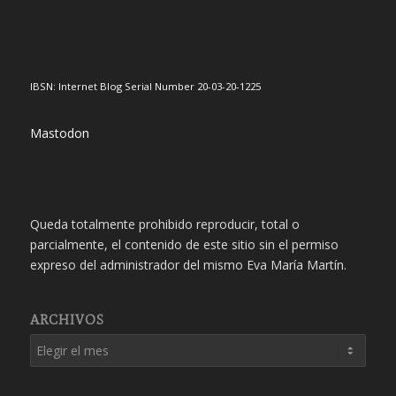
IBSN: Internet Blog Serial Number 20-03-20-1225
Mastodon
Queda totalmente prohibido reproducir, total o
parcialmente, el contenido de este sitio sin el permiso
expreso del administrador del mismo Eva María Martín.
ARCHIVOS