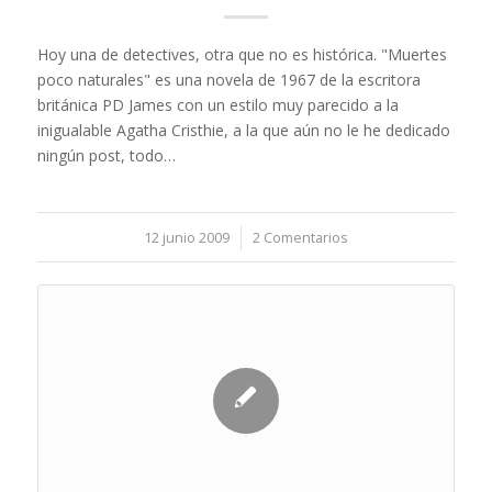
Hoy una de detectives, otra que no es histórica. "Muertes
poco naturales" es una novela de 1967 de la escritora
británica PD James con un estilo muy parecido a la
inigualable Agatha Cristhie, a la que aún no le he dedicado
ningún post, todo…
12 junio 2009
/
2 Comentarios