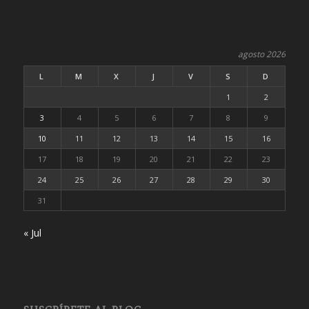
agosto 2026
L
M
X
J
V
S
D
1
2
3
4
5
6
7
8
9
10
11
12
13
14
15
16
17
18
19
20
21
22
23
24
25
26
27
28
29
30
31
« Jul