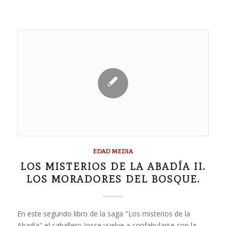
EDAD MEDIA
LOS MISTERIOS DE LA ABADÍA II.
LOS MORADORES DEL BOSQUE.
En este segundo libro de la saga "Los misterios de la
Abadía" el caballero Josse vuelve a confabularse con la