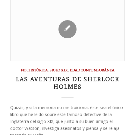
NO HISTÓRICA
,
SIGLO XIX
,
EDAD CONTEMPORÁNEA
LAS AVENTURAS DE SHERLOCK
HOLMES
Quizás, y si la memoria no me traiciona, éste sea el único
libro que he leído sobre este famoso detective de la
Inglaterra del siglo XIX, que junto a su buen amigo el
doctor Watson, investiga asesinatos y piensa y se relaja