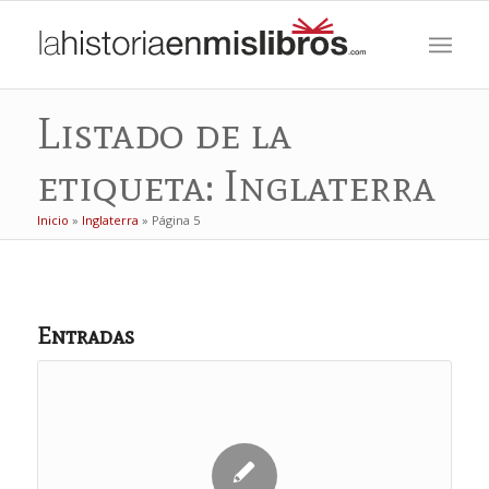
Listado de la
etiqueta: Inglaterra
Inicio
»
Inglaterra
»
Página 5
Entradas