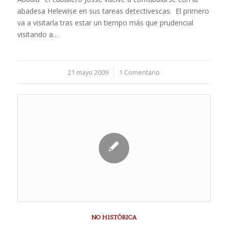
abadesa Helewise en sus tareas detectivescas. El primero
va a visitarla tras estar un tiempo más que prudencial
visitando a…
21 mayo 2009
/
1 Comentario
NO HISTÓRICA