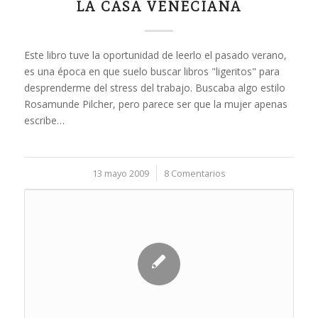
LA CASA VENECIANA
Este libro tuve la oportunidad de leerlo el pasado verano,
es una época en que suelo buscar libros "ligeritos" para
desprenderme del stress del trabajo. Buscaba algo estilo
Rosamunde Pilcher, pero parece ser que la mujer apenas
escribe…
13 mayo 2009
/
8 Comentarios