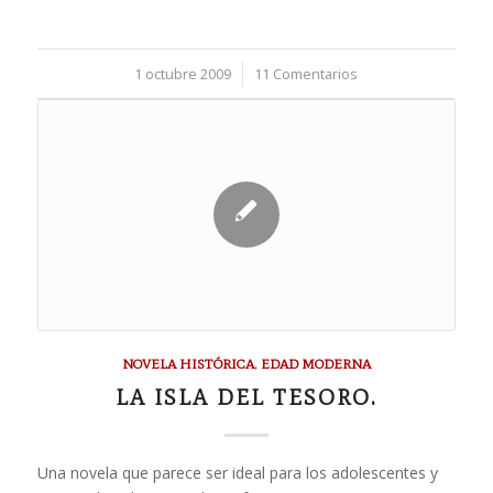
1 octubre 2009
/
11 Comentarios
NOVELA HISTÓRICA
,
EDAD MODERNA
LA ISLA DEL TESORO.
Una novela que parece ser ideal para los adolescentes y