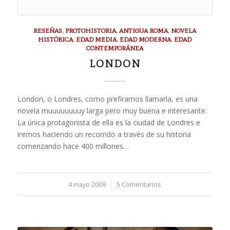
RESEÑAS
,
PROTOHISTORIA
,
ANTIGUA ROMA
,
NOVELA
HISTÓRICA
,
EDAD MEDIA
,
EDAD MODERNA
,
EDAD
CONTEMPORÁNEA
LONDON
London, o Londres, como prefiramos llamarla, es una
novela muuuuuuuuy larga pero muy buena e interesante.
La única protagonista de ella es la ciudad de Londres e
iremos haciendo un recorrido a través de su historia
comenzando hace 400 millones…
4 mayo 2009
/
5 Comentarios