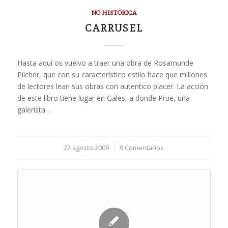
NO HISTÓRICA
CARRUSEL
Hasta aquí os vuelvo a traer una obra de Rosamunde
Pilcher, que con su característico estilo hace que millones
de lectores lean sus obras con autentico placer. La acción
de este libro tiene lugar en Gales, a donde Prue, una
galerista…
22 agosto 2009
/
9 Comentarios