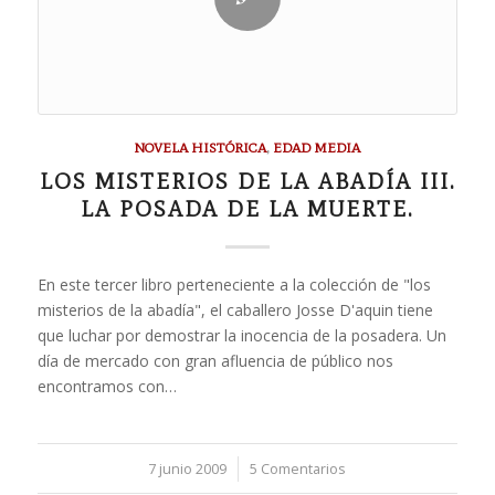
NOVELA HISTÓRICA
,
EDAD MEDIA
LOS MISTERIOS DE LA ABADÍA III.
LA POSADA DE LA MUERTE.
En este tercer libro perteneciente a la colección de "los
misterios de la abadía", el caballero Josse D'aquin tiene
que luchar por demostrar la inocencia de la posadera. Un
día de mercado con gran afluencia de público nos
encontramos con…
7 junio 2009
/
5 Comentarios