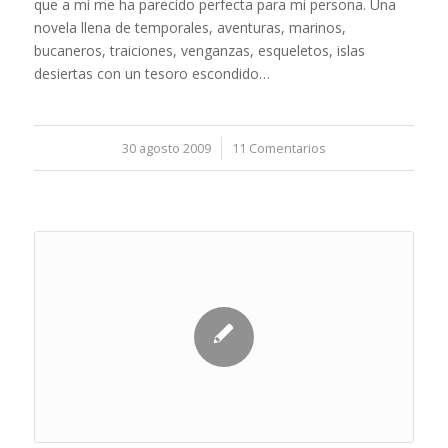
que a mí me ha parecido perfecta para mi persona. Una
novela llena de temporales, aventuras, marinos,
bucaneros, traiciones, venganzas, esqueletos, islas
desiertas con un tesoro escondido…
30 agosto 2009
/
11 Comentarios