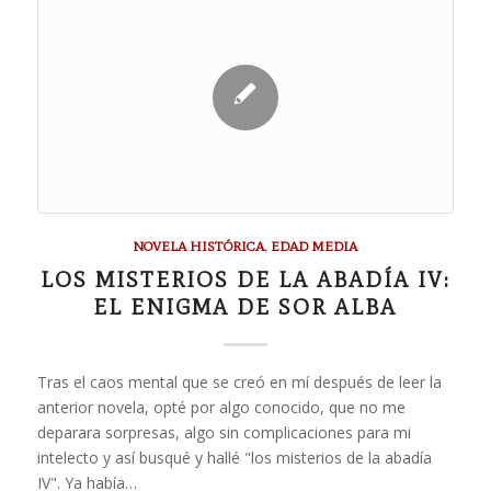
NOVELA HISTÓRICA
,
EDAD MEDIA
LOS MISTERIOS DE LA ABADÍA IV:
EL ENIGMA DE SOR ALBA
Tras el caos mental que se creó en mí después de leer la
anterior novela, opté por algo conocido, que no me
deparara sorpresas, algo sin complicaciones para mi
intelecto y así busqué y hallé "los misterios de la abadía
IV". Ya había…