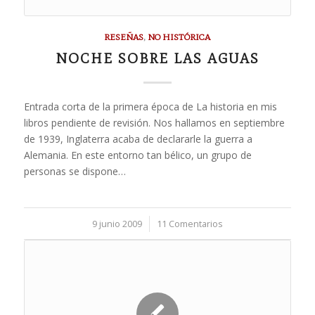
RESEÑAS
,
NO HISTÓRICA
NOCHE SOBRE LAS AGUAS
Entrada corta de la primera época de La historia en mis
libros pendiente de revisión. Nos hallamos en septiembre
de 1939, Inglaterra acaba de declararle la guerra a
Alemania. En este entorno tan bélico, un grupo de
personas se dispone…
9 junio 2009
/
11 Comentarios