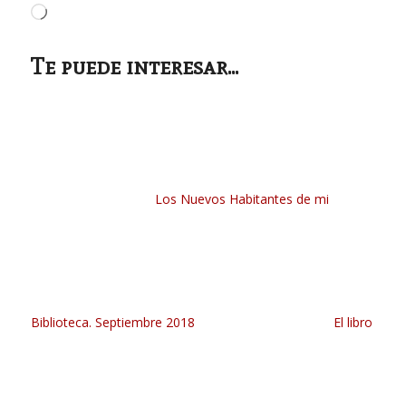
Cargando...
Te puede interesar...
Los Nuevos Habitantes de mi
Biblioteca. Septiembre 2018
El libro