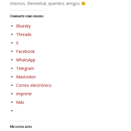
mismos. Elemental, queridos amigos
Comparte como desees:
Bluesky
Threads
X
Facebook
WhatsApp
Telegram
Mastodon
Correo electrónico
Imprimir
Más
Me gusta esto: