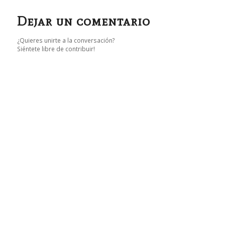
Dejar un comentario
¿Quieres unirte a la conversación?
Siéntete libre de contribuir!