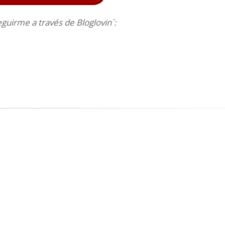
uirme a través de Bloglovin´: