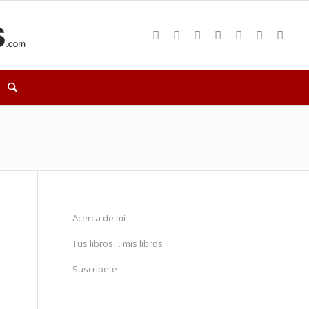
Acerca de mí
Tus libros… mis libros
Suscríbete