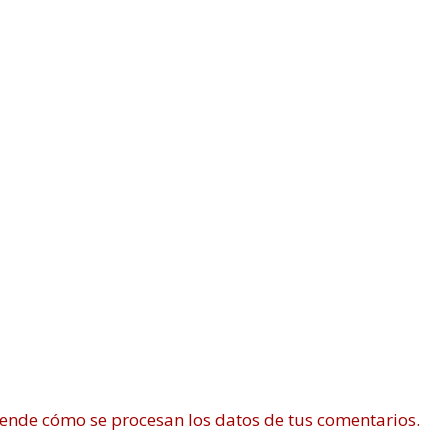
ende cómo se procesan los datos de tus comentarios.