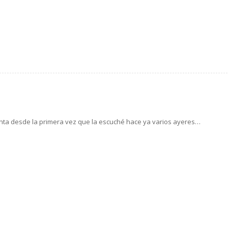
nta desde la primera vez que la escuché hace ya varios ayeres…