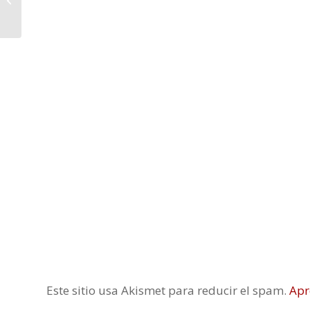
Este sitio usa Akismet para reducir el spam.
Apr