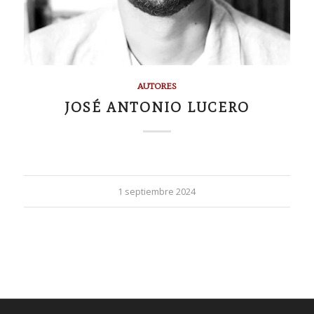
AUTORES
JOSÉ ANTONIO LUCERO
1 septiembre 2024