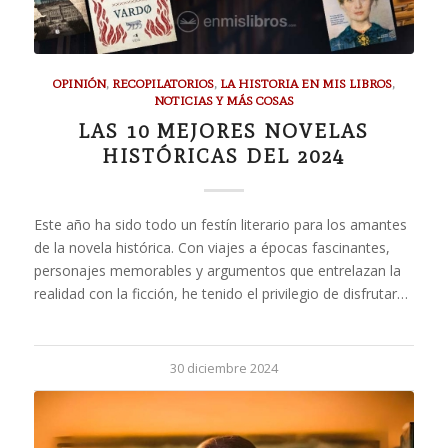
OPINIÓN
,
RECOPILATORIOS
,
LA HISTORIA EN MIS LIBROS
,
NOTICIAS Y MÁS COSAS
LAS 10 MEJORES NOVELAS
HISTÓRICAS DEL 2024
Este año ha sido todo un festín literario para los amantes
de la novela histórica. Con viajes a épocas fascinantes,
personajes memorables y argumentos que entrelazan la
realidad con la ficción, he tenido el privilegio de disfrutar…
30 diciembre 2024