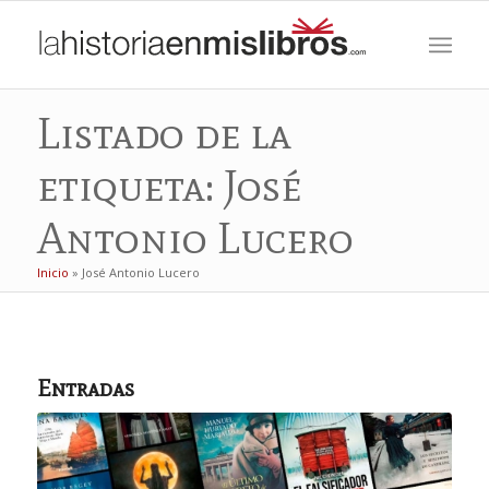
Listado de la
etiqueta: José
Antonio Lucero
Inicio
»
José Antonio Lucero
Entradas