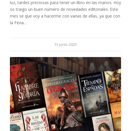
luz, tardes preciosas para tener un libro en las manos. Hoy
os traigo un buen número de novedades editoriales. Este
mes se que voy a hacerme con varias de ellas, ya que con
la Feria…
13 junio 2025