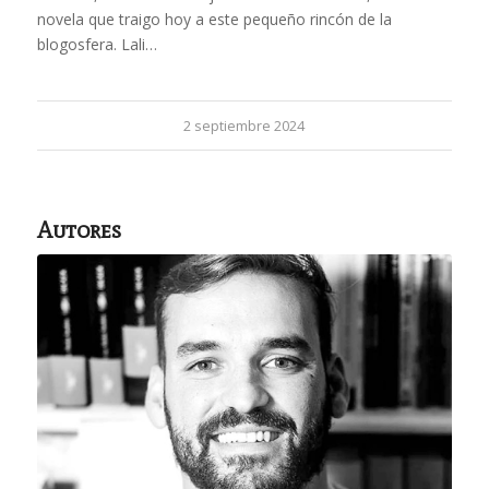
novela que traigo hoy a este pequeño rincón de la
blogosfera. Lali…
2 septiembre 2024
Autores