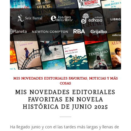
MIS NOVEDADES EDITORIALES FAVORITAS
,
NOTICIAS Y MÁS
COSAS
MIS NOVEDADES EDITORIALES
FAVORITAS EN NOVELA
HISTÓRICA DE JUNIO 2025
Ha llegado junio y con el las tardes más largas y llenas de