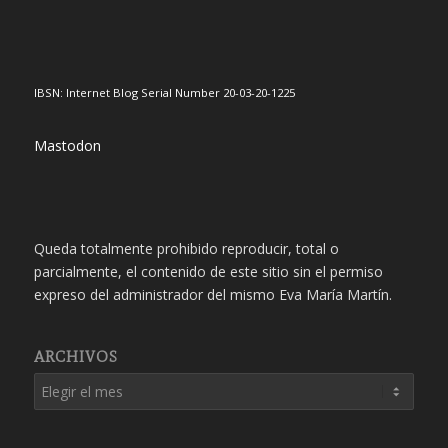
IBSN: Internet Blog Serial Number 20-03-20-1225
Mastodon
Queda totalmente prohibido reproducir, total o
parcialmente, el contenido de este sitio sin el permiso
expreso del administrador del mismo Eva María Martín.
ARCHIVOS