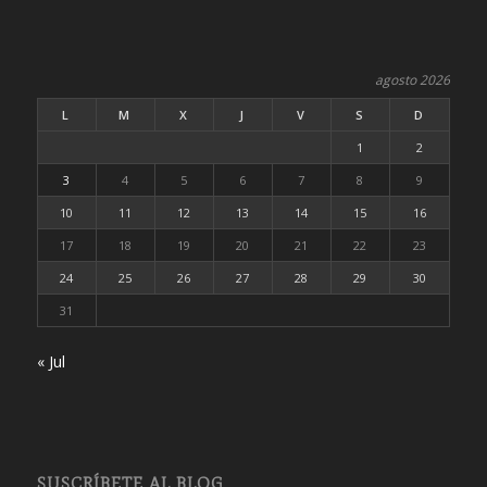
agosto 2026
L
M
X
J
V
S
D
1
2
3
4
5
6
7
8
9
10
11
12
13
14
15
16
17
18
19
20
21
22
23
24
25
26
27
28
29
30
31
« Jul
SUSCRÍBETE AL BLOG