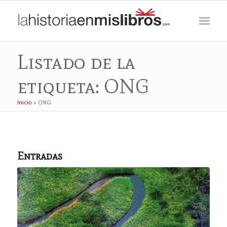
Listado de la
etiqueta: ONG
Inicio
»
ONG
Entradas