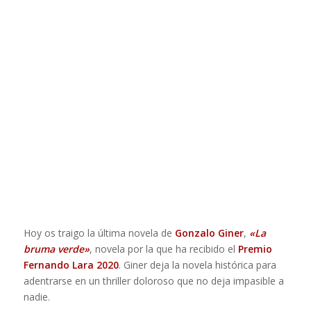
Hoy os traigo la última novela de
Gonzalo Giner
,
«La
bruma verde»
, novela por la que ha recibido el
Premio
Fernando Lara 2020
. Giner deja la novela histórica para
adentrarse en un thriller doloroso que no deja impasible a
nadie.