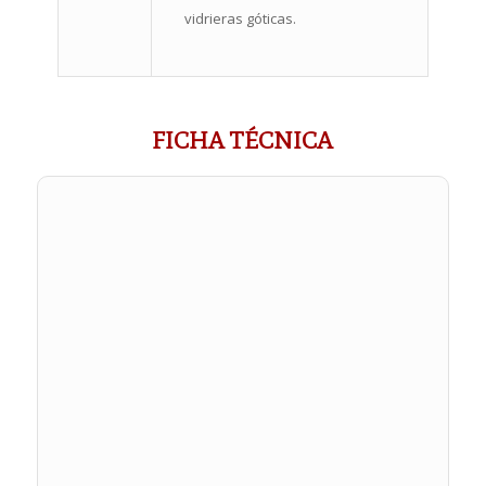
vidrieras góticas.
FICHA TÉCNICA