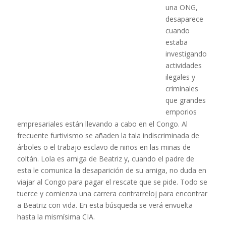
una ONG,
desaparece
cuando
estaba
investigando
actividades
ilegales y
criminales
que grandes
emporios
empresariales están llevando a cabo en el Congo. Al
frecuente furtivismo se añaden la tala indiscriminada de
árboles o el trabajo esclavo de niños en las minas de
coltán. Lola es amiga de Beatriz y, cuando el padre de
esta le comunica la desaparición de su amiga, no duda en
viajar al Congo para pagar el rescate que se pide. Todo se
tuerce y comienza una carrera contrarreloj para encontrar
a Beatriz con vida. En esta búsqueda se verá envuelta
hasta la mismísima CIA.