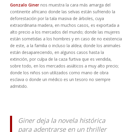
Gonzalo Giner
nos muestra la cara más amarga del
continente africano donde las selvas están sufriendo la
deforestación por la tala masiva de árboles, cuya
extraordinaria madera, en muchos casos, es exportada a
alto precio a los mercados del mundo; donde las mujeres
están sometidas a los hombres y en caso de no existencia
de este, a la familia o incluso la aldea; donde los animales
están desapareciendo, en algunos casos hasta la
extinción, por culpa de la caza furtiva que es vendida,
sobre todo, en los mercados asiáticos a muy alto precio;
donde los niños son utilizados como mano de obra
esclava o donde un médico es un tesoro no siempre
admitido.
Giner deja la novela histórica
para adentrarse en un thriller