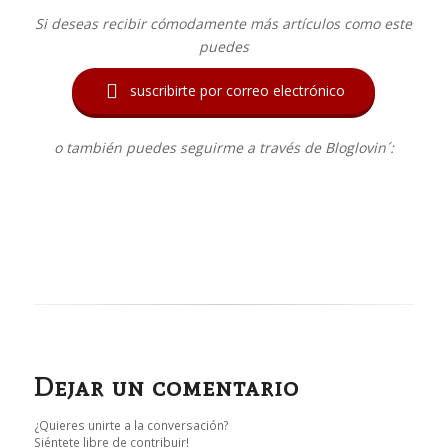
Si deseas recibir cómodamente más artículos como este
puedes

suscribirte por correo electrónico
o también puedes seguirme a través de Bloglovin´:
Dejar un comentario
¿Quieres unirte a la conversación?
Siéntete libre de contribuir!