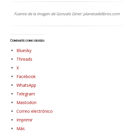
Fuente de la imagen de Gonzalo Giner: planetadelibros.com
Comparte como desees:
Bluesky
Threads
X
Facebook
WhatsApp
Telegram
Mastodon
Correo electrónico
Imprimir
Más