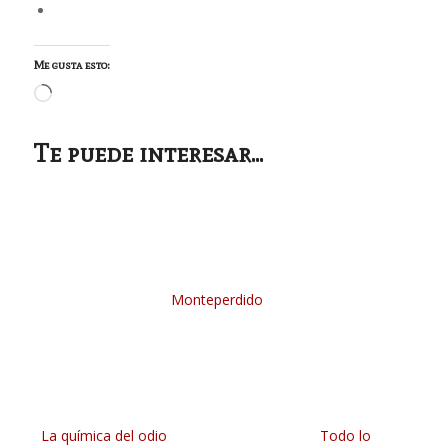
Me gusta esto:
Cargando...
Te puede interesar...
Monteperdido
La química del odio
Todo lo