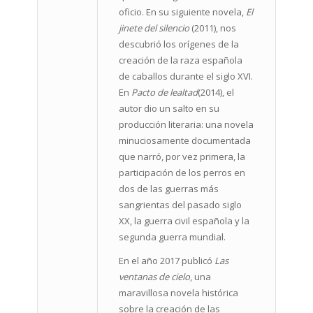
oficio. En su siguiente novela,
El
jinete del silencio
(2011), nos
descubrió los orígenes de la
creación de la raza española
de caballos durante el siglo XVI.
En
Pacto de lealtad
(2014), el
autor dio un salto en su
producción literaria: una novela
minuciosamente documentada
que narró, por vez primera, la
participación de los perros en
dos de las guerras más
sangrientas del pasado siglo
XX, la guerra civil española y la
segunda guerra mundial.
En el año 2017 publicó
Las
ventanas de cielo
, una
maravillosa novela histórica
sobre la creación de las