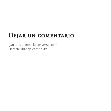
Dejar un comentario
¿Quieres unirte a la conversación?
Siéntete libre de contribuir!