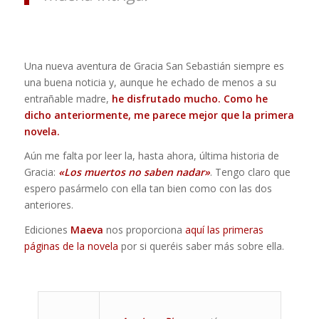
Una nueva aventura de Gracia San Sebastián siempre es
una buena noticia y, aunque he echado de menos a su
entrañable madre,
he disfrutado mucho. Como he
dicho anteriormente, me parece mejor que la primera
novela.
Aún me falta por leer la, hasta ahora, última historia de
Gracia:
«Los muertos no saben nadar»
. Tengo claro que
espero pasármelo con ella tan bien como con las dos
anteriores.
Ediciones
Maeva
nos proporciona
aquí las primeras
páginas de la novela
por si queréis saber más sobre ella.