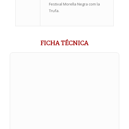
Festival Morella Negra com la
Trufa.
FICHA TÉCNICA