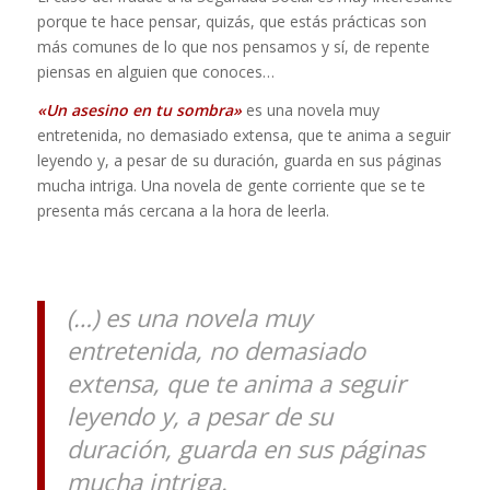
porque te hace pensar, quizás, que estás prácticas son
más comunes de lo que nos pensamos y sí, de repente
piensas en alguien que conoces…
«Un asesino en tu sombra»
es una novela muy
entretenida, no demasiado extensa, que te anima a seguir
leyendo y, a pesar de su duración, guarda en sus páginas
mucha intriga. Una novela de gente corriente que se te
presenta más cercana a la hora de leerla.
(…) es una novela muy
entretenida, no demasiado
extensa, que te anima a seguir
leyendo y, a pesar de su
duración, guarda en sus páginas
mucha intriga.