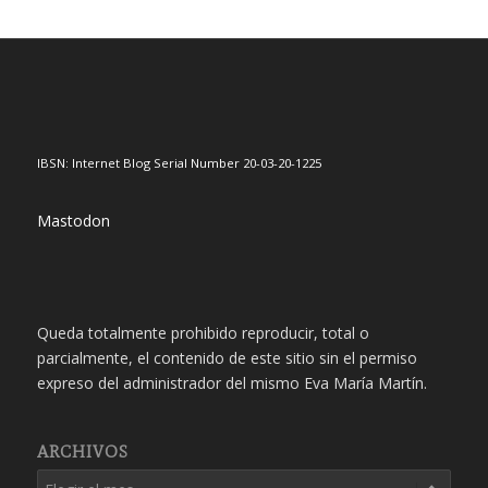
IBSN: Internet Blog Serial Number 20-03-20-1225
Mastodon
Queda totalmente prohibido reproducir, total o
parcialmente, el contenido de este sitio sin el permiso
expreso del administrador del mismo Eva María Martín.
ARCHIVOS