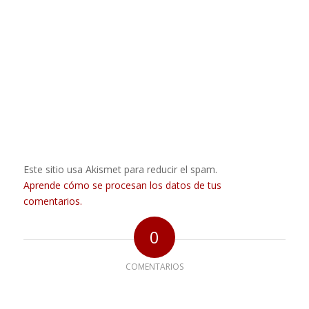
Este sitio usa Akismet para reducir el spam.
Aprende cómo se procesan los datos de tus
comentarios.
0
COMENTARIOS