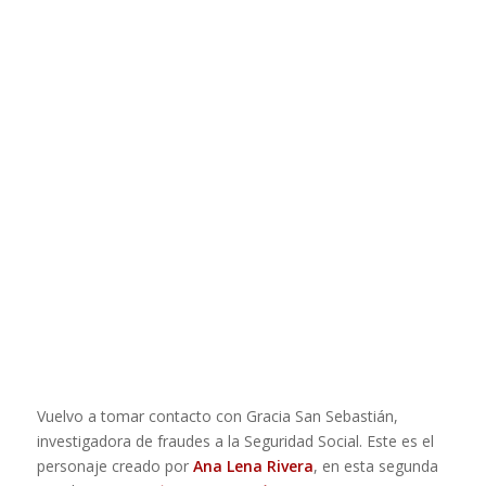
Vuelvo a tomar contacto con Gracia San Sebastián,
investigadora de fraudes a la Seguridad Social. Este es el
personaje creado por
Ana Lena Rivera
, en esta segunda