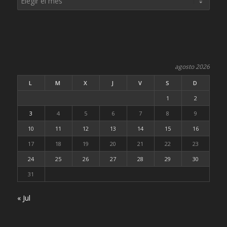
agosto 2026
L
M
X
J
V
S
D
1
2
3
4
5
6
7
8
9
10
11
12
13
14
15
16
17
18
19
20
21
22
23
24
25
26
27
28
29
30
31
« Jul