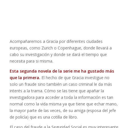
Acompañaremos a Gracia por diferentes ciudades
europeas, como Zurich o Copenhague, donde llevará a
cabo su investigación y donde se dará el tiempo que
necesita para si misma.
Esta segunda novela de la serie me ha gustado más
que la primera.
El hecho de que Gracia investigue no
solo un fraude sino también un caso criminal le da más
interés a la trama. Cómo se las tiene que apañar la
investigadora para acceder a toda la información es tan
normal como la vida misma ya que tiene que echar mano,
la mayor parte de las veces, de su amiga (esposa del jefe
de policía) que es una cotilla de libro.
El caso del fraude a la Seguridad Social es muy interesante