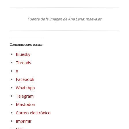
Fuente de la imagen de Ana Lena: maeva.es
Comparte como desees:
Bluesky
Threads
X
Facebook
WhatsApp
Telegram
Mastodon
Correo electrónico
Imprimir