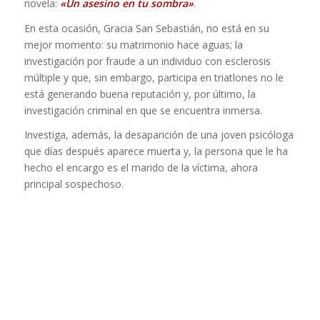
novela:
«Un asesino en tu sombra»
.
En esta ocasión, Gracia San Sebastián, no está en su
mejor momento: su matrimonio hace aguas; la
investigación por fraude a un individuo con esclerosis
múltiple y que, sin embargo, participa en triatlones no le
está generando buena reputación y, por último, la
investigación criminal en que se encuentra inmersa.
Investiga, además, la desaparición de una joven psicóloga
que días después aparece muerta y, la persona que le ha
hecho el encargo es el marido de la víctima, ahora
principal sospechoso.