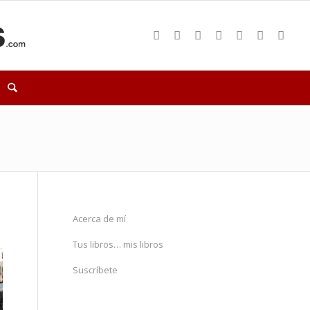
Acerca de mí
Tus libros… mis libros
Suscríbete