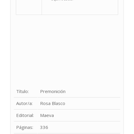
Título:
Premonición
Autor/a:
Rosa Blasco
Editorial:
Maeva
Páginas:
336