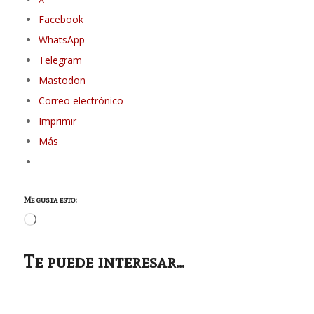
Facebook
WhatsApp
Telegram
Mastodon
Correo electrónico
Imprimir
Más
Me gusta esto:
Cargando...
Te puede interesar...