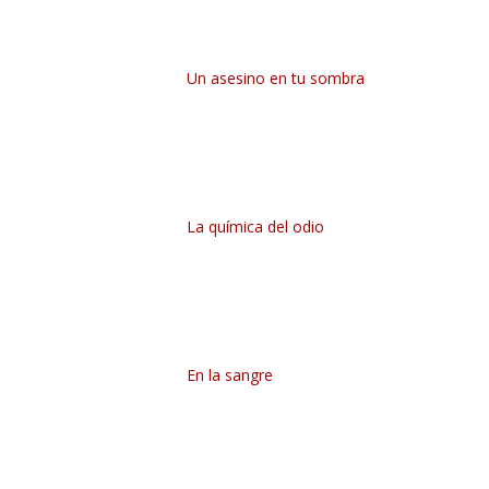
Un asesino en tu sombra
La química del odio
En la sangre