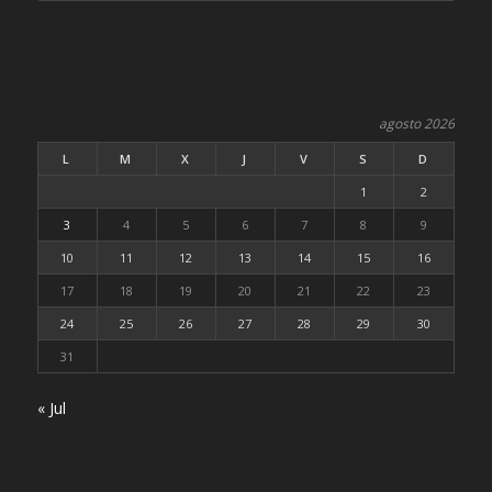
agosto 2026
L
M
X
J
V
S
D
1
2
3
4
5
6
7
8
9
10
11
12
13
14
15
16
17
18
19
20
21
22
23
24
25
26
27
28
29
30
31
« Jul