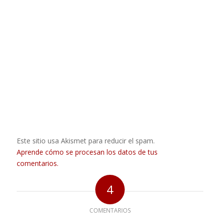
Este sitio usa Akismet para reducir el spam.
Aprende cómo se procesan los datos de tus
comentarios.
4
COMENTARIOS