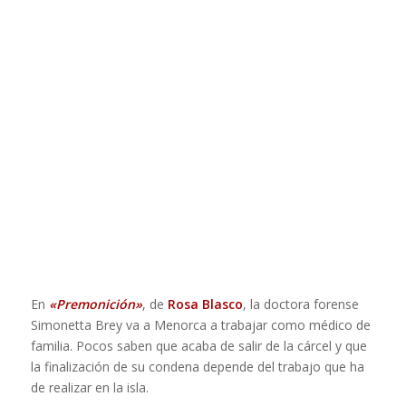
En
«Premonición»
, de
Rosa Blasco
, la doctora forense
Simonetta Brey va a Menorca a trabajar como médico de
familia. Pocos saben que acaba de salir de la cárcel y que
la finalización de su condena depende del trabajo que ha
de realizar en la isla.