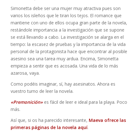
Simonetta debe ser una mujer muy atractiva pues son
varios los isleños que le tiran los tejos. El romance que
mantiene con uno de ellos ocupa gran parte de la novela,
restándole importancia a la investigación que se supone
se está llevando a cabo. La investigación se alarga en el
tiempo: la escasez de pruebas y la importancia de la vida
personal de la protagonista hace que encontrar al posible
asesino sea una tarea muy ardua. Encima, Simonetta
empieza a sentir que es acosada. Una vida de lo más
azarosa, vaya.
Como podéis imaginar, sí, hay asesinatos. Ahora es
vuestro turno de leer la novela.
«Premonición»
es fácil de leer e ideal para la playa. Poco
más.
Así que, si os ha parecido interesante,
Maeva ofrece las
primeras páginas de la novela aquí
.