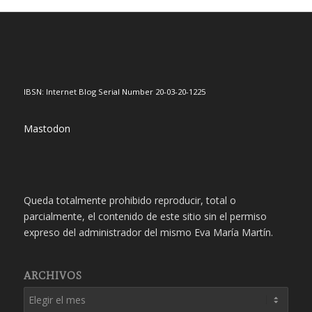
IBSN: Internet Blog Serial Number 20-03-20-1225
Mastodon
Queda totalmente prohibido reproducir, total o
parcialmente, el contenido de este sitio sin el permiso
expreso del administrador del mismo Eva María Martín.
ARCHIVOS