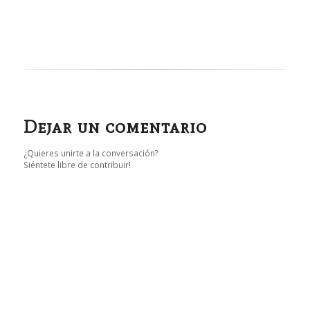
Dejar un comentario
¿Quieres unirte a la conversación?
Siéntete libre de contribuir!