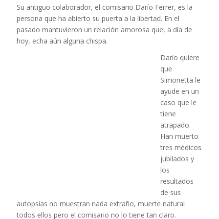
Su antiguo colaborador, el comisario Darío Ferrer, es la
persona que ha abierto su puerta a la libertad. En el
pasado mantuvieron un relación amorosa que, a día de
hoy, echa aún alguna chispa.
Darío quiere
que
Simonetta le
ayude en un
caso que le
tiene
atrapado.
Han muerto
tres médicos
jubilados y
los
resultados
de sus
autopsias no muestran nada extraño, muerte natural
todos ellos pero el comisario no lo tiene tan claro.