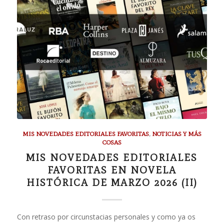
MIS NOVEDADES EDITORIALES FAVORITAS
,
NOTICIAS Y MÁS
COSAS
MIS NOVEDADES EDITORIALES
FAVORITAS EN NOVELA
HISTÓRICA DE MARZO 2026 (II)
Con retraso por circunstacias personales y como ya os