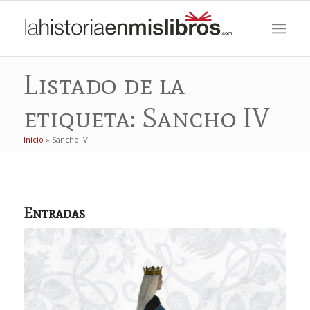
Listado de la
etiqueta: Sancho IV
Inicio
»
Sancho IV
Entradas