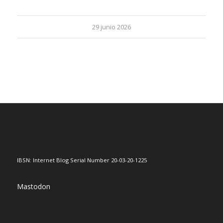
29 junio 2026
IBSN: Internet Blog Serial Number 20-03-20-1225
Mastodon