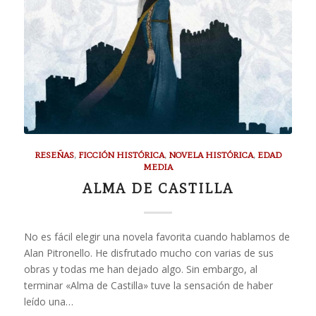
RESEÑAS
,
FICCIÓN HISTÓRICA
,
NOVELA HISTÓRICA
,
EDAD
MEDIA
ALMA DE CASTILLA
No es fácil elegir una novela favorita cuando hablamos de
Alan Pitronello. He disfrutado mucho con varias de sus
obras y todas me han dejado algo. Sin embargo, al
terminar «Alma de Castilla» tuve la sensación de haber
leído una…