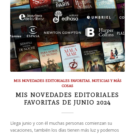
MIS NOVEDADES EDITORIALES FAVORITAS
,
NOTICIAS Y MÁS
COSAS
MIS NOVEDADES EDITORIALES
FAVORITAS DE JUNIO 2024
Llega junio y con él muchas personas comienzan su
vacaciones, también los días tienen más luz y podemos