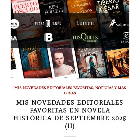
MIS NOVEDADES EDITORIALES FAVORITAS
,
NOTICIAS Y MÁS
COSAS
MIS NOVEDADES EDITORIALES
FAVORITAS EN NOVELA
HISTÓRICA DE SEPTIEMBRE 2025
(II)