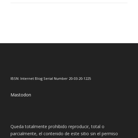
IBSN: Internet Blog Serial Number 20-03-20-1225
Mastodon
Queda totalmente prohibido reproducir, total o
parcialmente, el contenido de este sitio sin el permiso