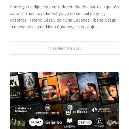
Como ya os dije, esta entrada tendría dos partes, ¿queréis
conocer más novedades? yo ya no sé cual elegir ¿y
vosotros? Tiberio César, de Núria Cadenes Tiberio César,
la nueva novela de Núria Cadenes, es un viaje…
11 septiembre 2025