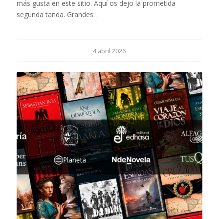
más gusta en este sitio. Aquí os dejo la prometida
segunda tanda. Grandes…
4 abril 2026