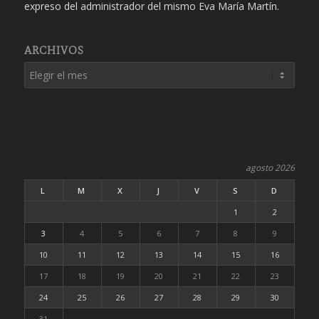
expreso del administrador del mismo Eva María Martín.
ARCHIVOS
agosto 2026
L
M
X
J
V
S
D
1
2
3
4
5
6
7
8
9
10
11
12
13
14
15
16
17
18
19
20
21
22
23
24
25
26
27
28
29
30
31