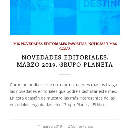
MIS NOVEDADES EDITORIALES FAVORITAS
,
NOTICIAS Y MÁS
COSAS
NOVEDADES EDITORIALES.
MARZO 2019. GRUPO PLANETA
Como no podía ser de otra forma, un mes más os traigo
las novedades editoriales que podréis disfrutar este mes.
En esta ocasión os muestro las más interesantes de las
editoriales englobadas en el Grupo Planeta. El hijo…
11 marzo 2019
/
2 Comentarios