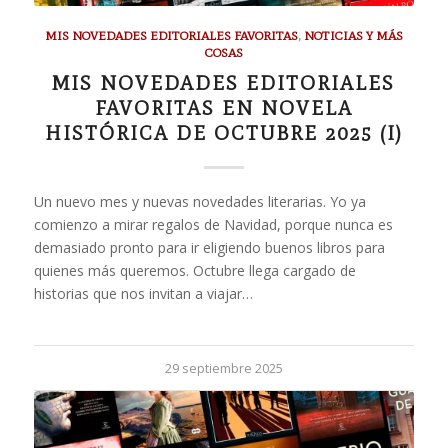
MIS NOVEDADES EDITORIALES FAVORITAS
,
NOTICIAS Y MÁS
COSAS
MIS NOVEDADES EDITORIALES
FAVORITAS EN NOVELA
HISTÓRICA DE OCTUBRE 2025 (I)
Un nuevo mes y nuevas novedades literarias. Yo ya
comienzo a mirar regalos de Navidad, porque nunca es
demasiado pronto para ir eligiendo buenos libros para
quienes más queremos. Octubre llega cargado de
historias que nos invitan a viajar…
29 septiembre 2025