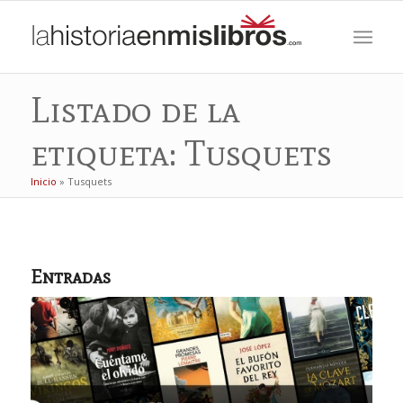
Listado de la
etiqueta: Tusquets
Inicio
»
Tusquets
Entradas