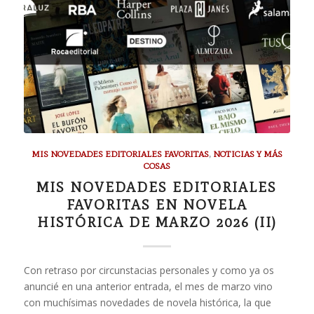
MIS NOVEDADES EDITORIALES FAVORITAS
,
NOTICIAS Y MÁS
COSAS
MIS NOVEDADES EDITORIALES
FAVORITAS EN NOVELA
HISTÓRICA DE MARZO 2026 (II)
Con retraso por circunstacias personales y como ya os
anuncié en una anterior entrada, el mes de marzo vino
con muchísimas novedades de novela histórica, la que