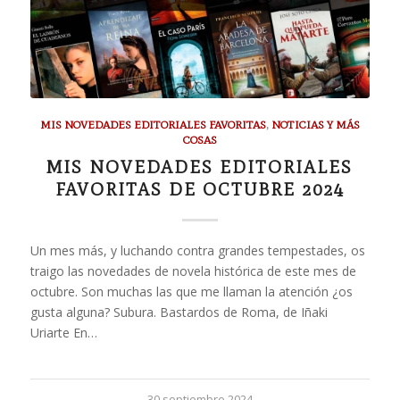
MIS NOVEDADES EDITORIALES FAVORITAS
,
NOTICIAS Y MÁS
COSAS
MIS NOVEDADES EDITORIALES
FAVORITAS DE OCTUBRE 2024
Un mes más, y luchando contra grandes tempestades, os
traigo las novedades de novela histórica de este mes de
octubre. Son muchas las que me llaman la atención ¿os
gusta alguna? Subura. Bastardos de Roma, de Iñaki
Uriarte En…
30 septiembre 2024