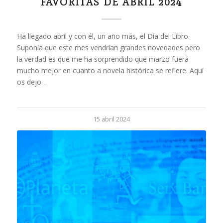
FAVORITAS DE ABRIL 2024
Ha llegado abril y con él, un año más, el Día del Libro.
Suponía que este mes vendrían grandes novedades pero
la verdad es que me ha sorprendido que marzo fuera
mucho mejor en cuanto a novela histórica se refiere. Aquí
os dejo…
15 abril 2024