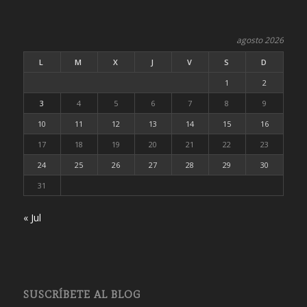
agosto 2026
L
M
X
J
V
S
D
1
2
3
4
5
6
7
8
9
10
11
12
13
14
15
16
17
18
19
20
21
22
23
24
25
26
27
28
29
30
31
« Jul
SUSCRÍBETE AL BLOG