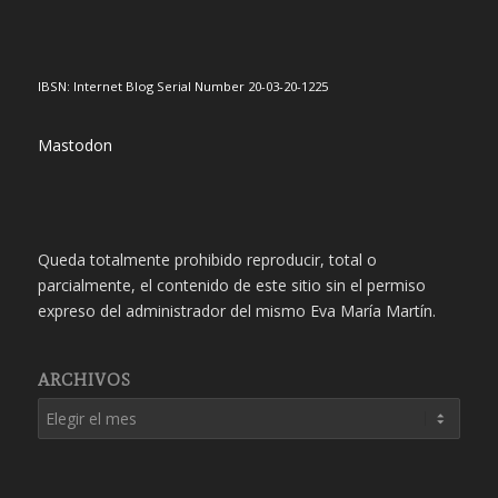
IBSN: Internet Blog Serial Number 20-03-20-1225
Mastodon
Queda totalmente prohibido reproducir, total o
parcialmente, el contenido de este sitio sin el permiso
expreso del administrador del mismo Eva María Martín.
ARCHIVOS