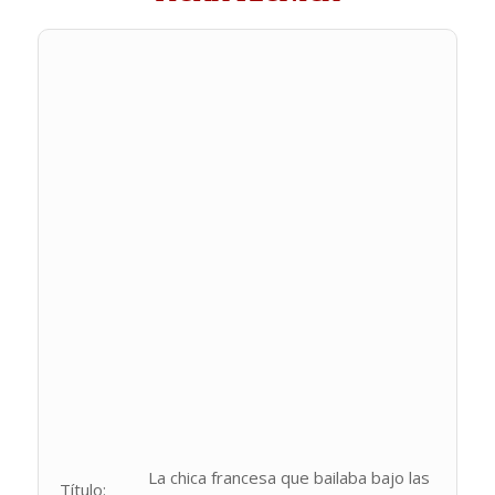
La chica francesa que bailaba bajo las
Título: