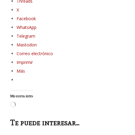
Threads
X
Facebook
WhatsApp
Telegram
Mastodon
Correo electrónico
Imprimir
Más
Me gusta esto:
Cargando...
Te puede interesar...