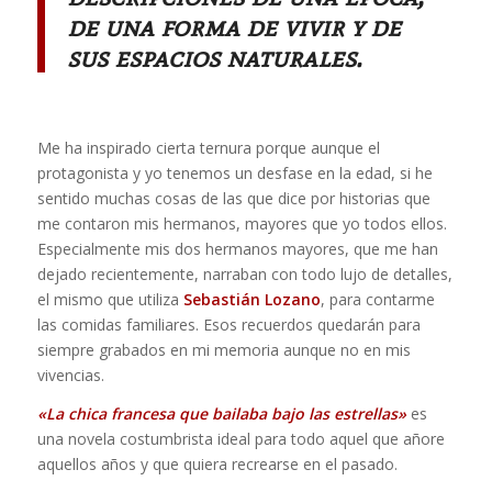
de una forma de vivir y de
sus espacios naturales.
Me ha inspirado cierta ternura porque aunque el
protagonista y yo tenemos un desfase en la edad, si he
sentido muchas cosas de las que dice por historias que
me contaron mis hermanos, mayores que yo todos ellos.
Especialmente mis dos hermanos mayores, que me han
dejado recientemente, narraban con todo lujo de detalles,
el mismo que utiliza
Sebastián Lozano
, para contarme
las comidas familiares. Esos recuerdos quedarán para
siempre grabados en mi memoria aunque no en mis
vivencias.
«La chica francesa que bailaba bajo las estrellas»
es
una novela costumbrista ideal para todo aquel que añore
aquellos años y que quiera recrearse en el pasado.