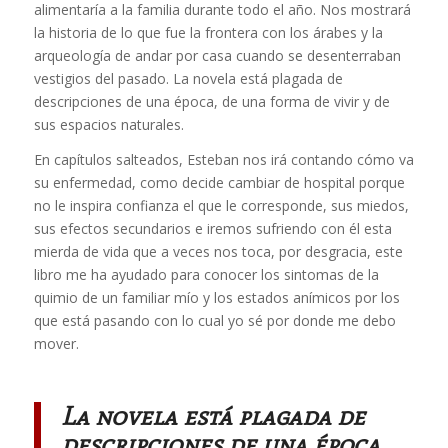
alimentaría a la familia durante todo el año. Nos mostrará
la historia de lo que fue la frontera con los árabes y la
arqueología de andar por casa cuando se desenterraban
vestigios del pasado. La novela está plagada de
descripciones de una época, de una forma de vivir y de
sus espacios naturales.
En capítulos salteados, Esteban nos irá contando cómo va
su enfermedad, como decide cambiar de hospital porque
no le inspira confianza el que le corresponde, sus miedos,
sus efectos secundarios e iremos sufriendo con él esta
mierda de vida que a veces nos toca, por desgracia, este
libro me ha ayudado para conocer los sintomas de la
quimio de un familiar mío y los estados anímicos por los
que está pasando con lo cual yo sé por donde me debo
mover.
La novela está plagada de
descripciones de una época,