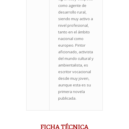
como agente de
desarrollo rural,
siendo muy activo a
nivel profesional,
tanto en el ámbito
nacional como
europeo. Pintor
aficionado, activista
del mundo cultural y
ambientalista, es
escritor vocacional
desde muy joven,
aunque esta es su
primera novela
publicada.
FICHA TÉCNICA