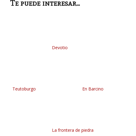
Te puede interesar...
Devotio
Teutoburgo
En Barcino
La frontera de piedra