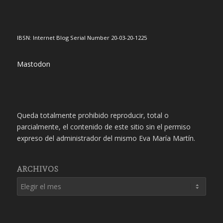
IBSN: Internet Blog Serial Number 20-03-20-1225
Mastodon
Queda totalmente prohibido reproducir, total o
parcialmente, el contenido de este sitio sin el permiso
expreso del administrador del mismo Eva María Martín.
ARCHIVOS