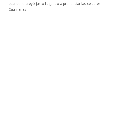
cuando lo creyó justo llegando a pronunciar las célebres
Catilinarias