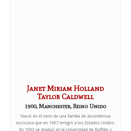
Janet Miriam Holland
Taylor Caldwell
1900, Manchester, Reino Unido
Nació en el seno de una familia de ascendencia
escocesa que en 1907 emigró a los Estados Unidos.
En 1093 se graduó en la Universidad de Buffalo y