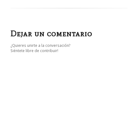
Dejar un comentario
¿Quieres unirte a la conversación?
Siéntete libre de contribuir!