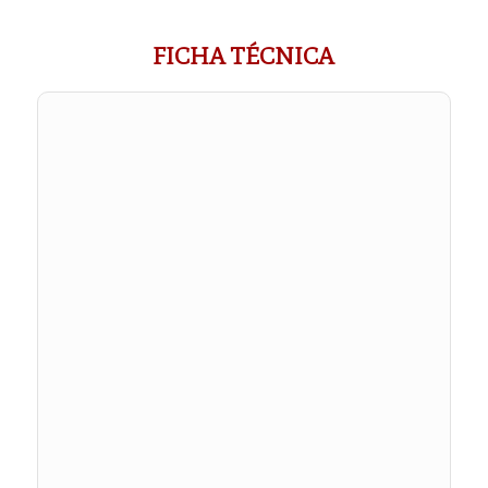
FICHA TÉCNICA