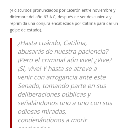
(4 discursos pronunciados por Cicerón entre noviembre y
diciembre del año 63 A.C, después de ser descubierta y
reprimida una conjura encabezada por Catilina para dar un
golpe de estado).
¿Hasta cuándo, Catilina,
abusarás de nuestra paciencia?
¡Pero el criminal aún vive! ¿Vive?
¡Si, vive! Y hasta se atreve a
venir con arrogancia ante este
Senado, tomando parte en sus
deliberaciones públicas y
señalándonos uno a uno con sus
odiosas miradas,
condenándonos a morir