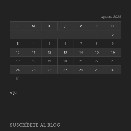
agosto 2026
L
M
X
J
V
S
D
1
2
3
4
5
6
7
8
9
10
11
12
13
14
15
16
17
18
19
20
21
22
23
24
25
26
27
28
29
30
31
« Jul
SUSCRÍBETE AL BLOG