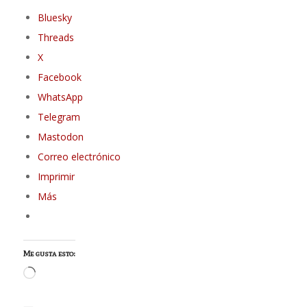
Bluesky
Threads
X
Facebook
WhatsApp
Telegram
Mastodon
Correo electrónico
Imprimir
Más
Me gusta esto:
Cargando...