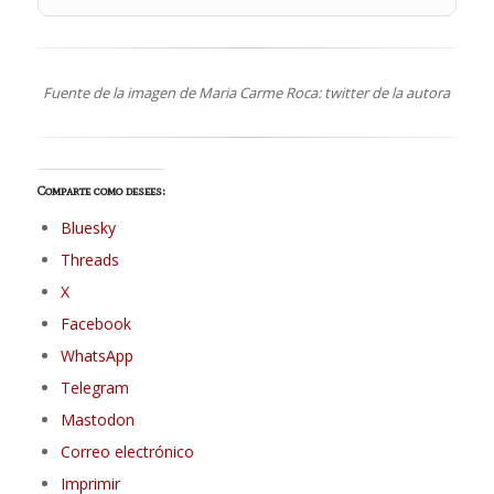
Fuente de la imagen de Maria Carme Roca: twitter de la autora
Comparte como desees:
Bluesky
Threads
X
Facebook
WhatsApp
Telegram
Mastodon
Correo electrónico
Imprimir