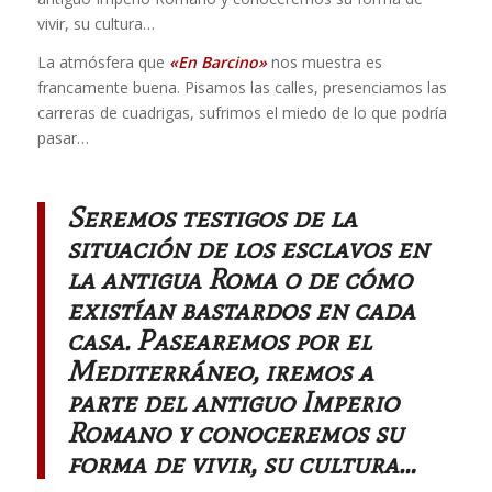
vivir, su cultura…
La atmósfera que
«En Barcino»
nos muestra es
francamente buena. Pisamos las calles, presenciamos las
carreras de cuadrigas, sufrimos el miedo de lo que podría
pasar…
Seremos testigos de la
situación de los esclavos en
la antigua Roma o de cómo
existían bastardos en cada
casa. Pasearemos por el
Mediterráneo, iremos a
parte del antiguo Imperio
Romano y conoceremos su
forma de vivir, su cultura…