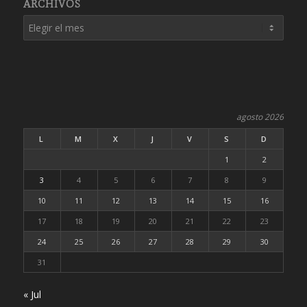
ARCHIVOS
agosto 2026
L
M
X
J
V
S
D
1
2
3
4
5
6
7
8
9
10
11
12
13
14
15
16
17
18
19
20
21
22
23
24
25
26
27
28
29
30
31
« Jul