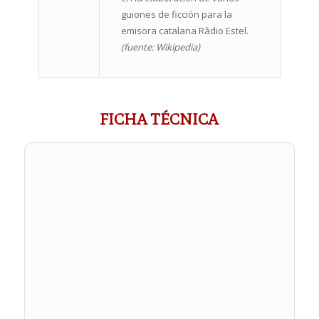
guiones de ficción para la
emisora catalana Ràdio Estel.
(fuente: Wikipedia)
FICHA TÉCNICA