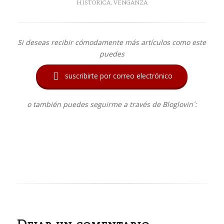
HISTÓRICA
,
VENGANZA
Si deseas recibir cómodamente más artículos como este
puedes

suscribirte por correo electrónico
o también puedes seguirme a través de Bloglovin´: