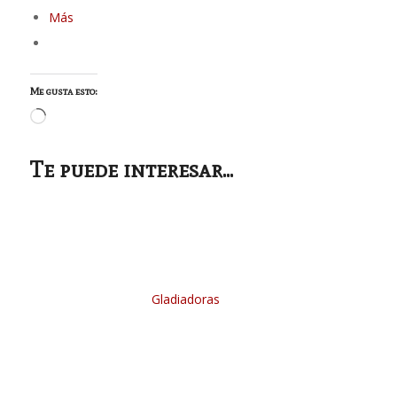
Más
Me gusta esto:
Cargando...
Te puede interesar...
Gladiadoras