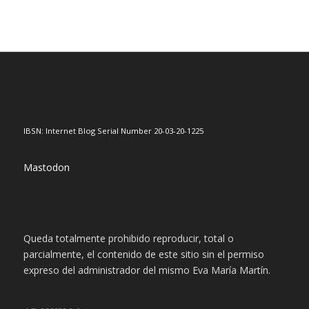
IBSN: Internet Blog Serial Number 20-03-20-1225
Mastodon
Queda totalmente prohibido reproducir, total o
parcialmente, el contenido de este sitio sin el permiso
expreso del administrador del mismo Eva María Martín.