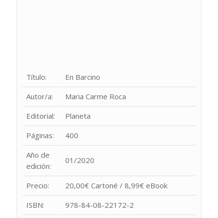
Título:
En Barcino
Autor/a:
Maria Carme Roca
Editorial:
Planeta
Páginas:
400
Año de
01/2020
edición:
Precio:
20,00€ Cartoné / 8,99€ eBook
ISBN:
978-84-08-22172-2