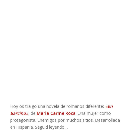
Hoy os traigo una novela de romanos diferente:
«En
Barcino»
, de
Maria Carme Roca
. Una mujer como
protagonista. Enemigos por muchos sitios. Desarrollada
en Hispania. Seguid leyendo…