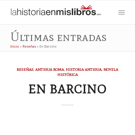
Últimas entradas
Inicio
»
Reseñas
»
En Barcino
RESEÑAS
,
ANTIGUA ROMA
,
HISTORIA ANTIGUA
,
NOVELA
HISTÓRICA
EN BARCINO