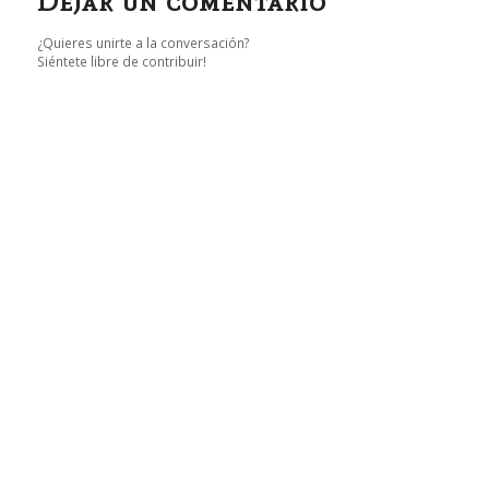
Dejar un comentario
¿Quieres unirte a la conversación?
Siéntete libre de contribuir!