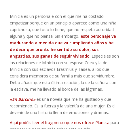
Minicia es un personaje con el que me ha costado
empatizar porque en un principio aparece como una niña
caprichosa, que todo lo tiene, que no respeta autoridad
alguna y que no piensa. Sin embargo,
este personaje va
madurando a medida que va cumpliendo años y he
de decir que pronto he sentido su dolor, sus
angustias, sus ganas de seguir viviendo
. Especiales son
las relaciones de Minicia con su esposo Cneu y la de
Minicia con sus esclavos Erasmius y Tadea, a los que
considera miembros de su familia más que servidumbre.
Debo añadir que esta última relación, la de la señora con
la esclava, me ha llevado al borde de las lágrimas.
«En Barcino»
es una novela que me ha gustado y que
recomiendo. Es la fuerza y la valentía de una mujer. Es el
devenir de una historia llena de emociones y dramas.
Aquí podéis leer el fragmento que nos ofrece Planeta
para