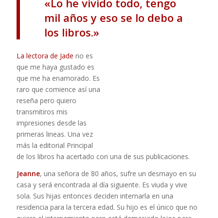
«Lo he vivido todo, tengo
mil años y eso se lo debo a
los libros.»
La lectora de Jade
no es
que me haya gustado es
que me ha enamorado. Es
raro que comience así una
reseña pero quiero
transmitiros mis
impresiones desde las
primeras lineas. Una vez
más la editorial Principal
de los libros ha acertado con una de sus publicaciones.
Jeanne
, una señora de 80 años, sufre un desmayo en su
casa y será encontrada al día siguiente. Es viuda y vive
sola. Sus hijas entonces deciden internarla en una
residencia para la tercera edad. Su hijo es el único que no