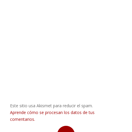
Este sitio usa Akismet para reducir el spam.
Aprende cómo se procesan los datos de tus
comentarios.