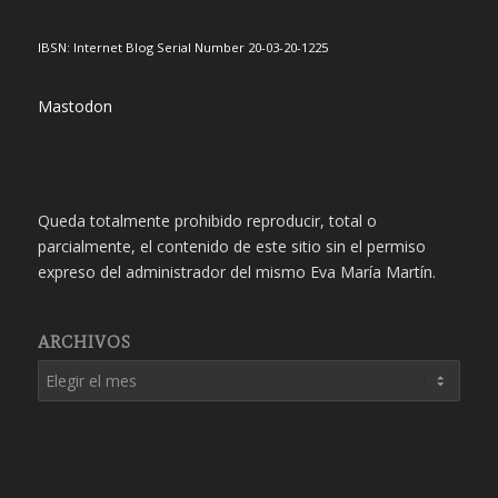
IBSN: Internet Blog Serial Number 20-03-20-1225
Mastodon
Queda totalmente prohibido reproducir, total o
parcialmente, el contenido de este sitio sin el permiso
expreso del administrador del mismo Eva María Martín.
ARCHIVOS