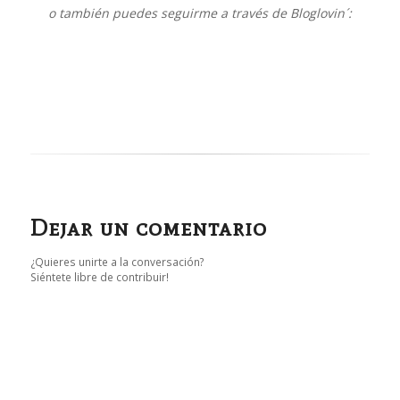
o también puedes seguirme a través de Bloglovin´:
Dejar un comentario
¿Quieres unirte a la conversación?
Siéntete libre de contribuir!