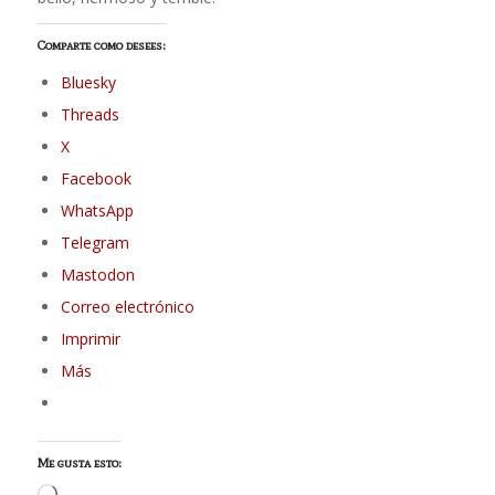
Comparte como desees:
Bluesky
Threads
X
Facebook
WhatsApp
Telegram
Mastodon
Correo electrónico
Imprimir
Más
Me gusta esto: