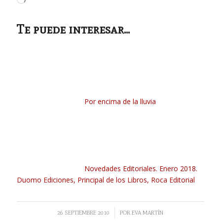
Cargando...
Te puede interesar...
Por encima de la lluvia
Novedades Editoriales. Enero 2018.
Duomo Ediciones, Principal de los Libros, Roca Editorial
/
26 SEPTIEMBRE 2010
POR
EVA MARTÍN