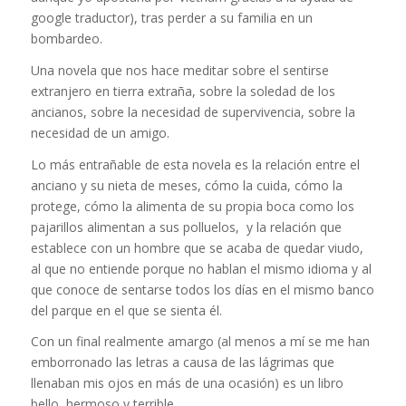
google traductor), tras perder a su familia en un
bombardeo.
Una novela que nos hace meditar sobre el sentirse
extranjero en tierra extraña, sobre la soledad de los
ancianos, sobre la necesidad de supervivencia, sobre la
necesidad de un amigo.
Lo más entrañable de esta novela es la relación entre el
anciano y su nieta de meses, cómo la cuida, cómo la
protege, cómo la alimenta de su propia boca como los
pajarillos alimentan a sus polluelos, y la relación que
establece con un hombre que se acaba de quedar viudo,
al que no entiende porque no hablan el mismo idioma y al
que conoce de sentarse todos los días en el mismo banco
del parque en el que se sienta él.
Con un final realmente amargo (al menos a mí se me han
emborronado las letras a causa de las lágrimas que
llenaban mis ojos en más de una ocasión) es un libro
bello, hermoso y terrible.