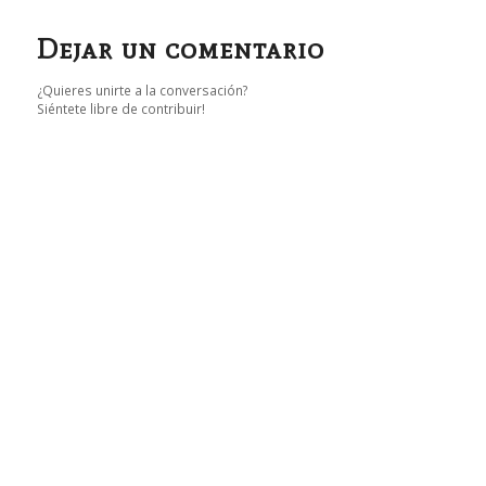
Dejar un comentario
¿Quieres unirte a la conversación?
Siéntete libre de contribuir!