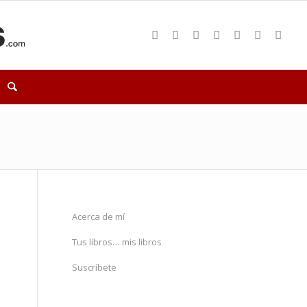
Acerca de mí
Tus libros… mis libros
Suscríbete