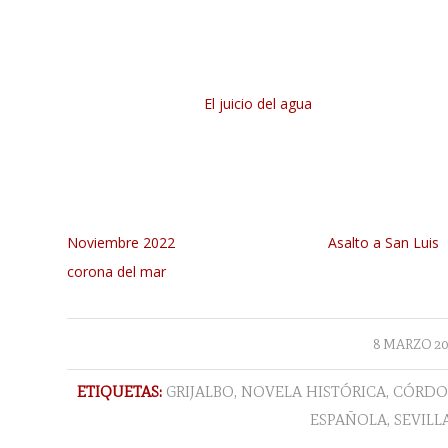
El juicio del agua
Noviembre 2022
Asalto a San Luis
corona del mar
/
8 MARZO 20
ETIQUETAS:
GRIJALBO
,
NOVELA HISTÓRICA
,
CÓRDO
ESPAÑOLA
,
SEVILL