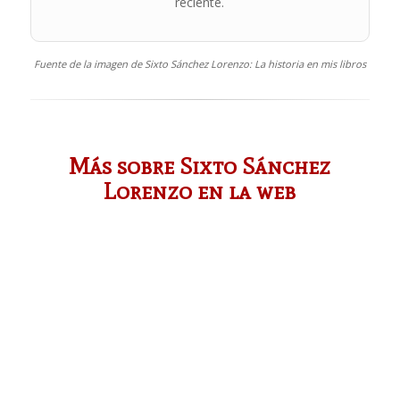
reciente.
Fuente de la imagen de Sixto Sánchez Lorenzo: La historia en mis libros
Más sobre Sixto Sánchez
Lorenzo en la web