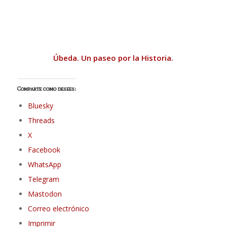
Úbeda. Un paseo por la Historia.
Comparte como desees:
Bluesky
Threads
X
Facebook
WhatsApp
Telegram
Mastodon
Correo electrónico
Imprimir