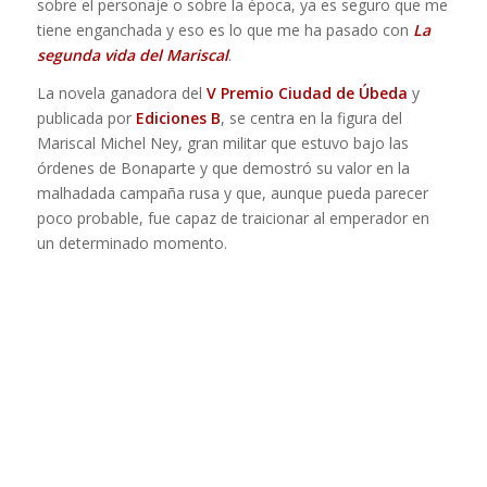
sobre el personaje o sobre la época, ya es seguro que me
tiene enganchada y eso es lo que me ha pasado con
La
segunda vida del Mariscal
.
La novela ganadora del
V Premio Ciudad de Úbeda
y
publicada por
Ediciones B
, se centra en la figura del
Mariscal Michel Ney, gran militar que estuvo bajo las
órdenes de Bonaparte y que demostró su valor en la
malhadada campaña rusa y que, aunque pueda parecer
poco probable, fue capaz de traicionar al emperador en
un determinado momento.