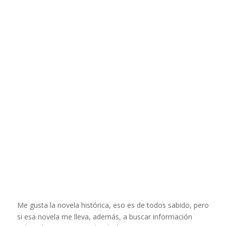
Me gusta la novela histórica, eso es de todos sabido, pero
si esa novela me lleva, además, a buscar información