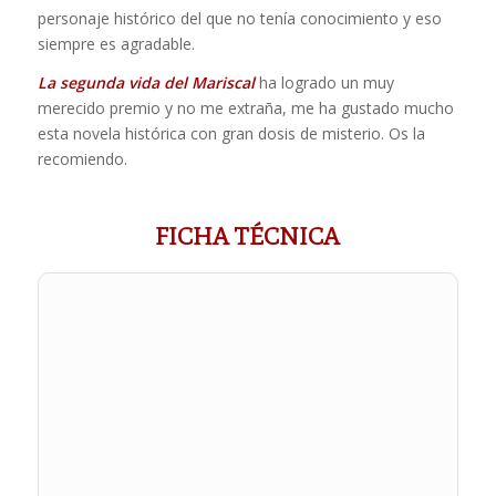
personaje histórico del que no tenía conocimiento y eso
siempre es agradable.
La segunda vida del Mariscal
ha logrado un muy
merecido premio y no me extraña, me ha gustado mucho
esta novela histórica con gran dosis de misterio. Os la
recomiendo.
FICHA TÉCNICA