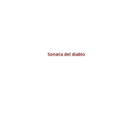
Sonata del diablo