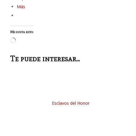
Más
Me gusta esto:
Cargando...
Te puede interesar...
Esclavos del Honor