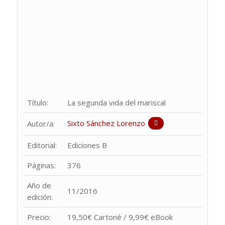
Título:
La segunda vida del mariscal
Sixto Sánchez Lorenzo
Autor/a:
Editorial:
Ediciones B
Páginas:
376
Año de
11/2016
edición:
Precio:
19,50€ Cartoné / 9,99€ eBook