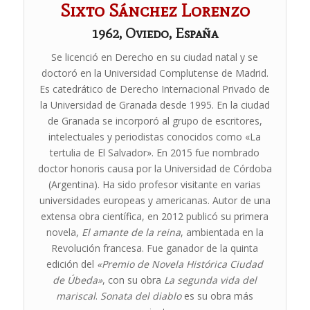
Sixto Sánchez Lorenzo
1962, Oviedo, España
Se licenció en Derecho en su ciudad natal y se
doctoró en la Universidad Complutense de Madrid.
Es catedrático de Derecho Internacional Privado de
la Universidad de Granada desde 1995. En la ciudad
de Granada se incorporó al grupo de escritores,
intelectuales y periodistas conocidos como «La
tertulia de El Salvador». En 2015 fue nombrado
doctor honoris causa por la Universidad de Córdoba
(Argentina). Ha sido profesor visitante en varias
universidades europeas y americanas. Autor de una
extensa obra científica, en 2012 publicó su primera
novela,
El amante de la reina
, ambientada en la
Revolución francesa. Fue ganador de la quinta
edición del
«Premio de Novela Histórica Ciudad
de Úbeda»
, con su obra
La segunda vida del
mariscal
.
Sonata del diablo
es su obra más