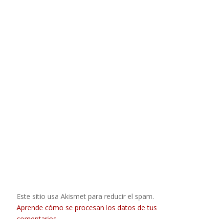
Este sitio usa Akismet para reducir el spam.
Aprende cómo se procesan los datos de tus
comentarios.