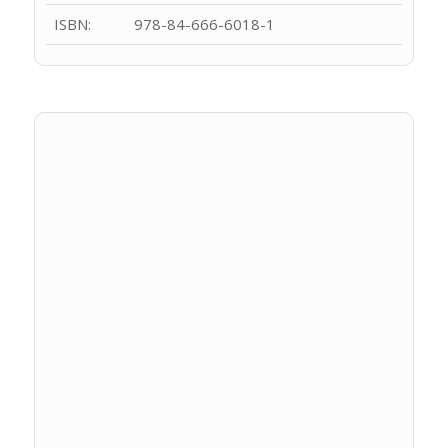
ISBN:
978-84-666-6018-1