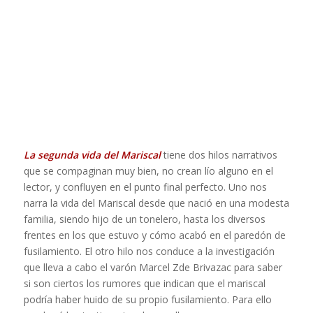
La segunda vida del Mariscal
tiene dos hilos narrativos
que se compaginan muy bien, no crean lío alguno en el
lector, y confluyen en el punto final perfecto. Uno nos
narra la vida del Mariscal desde que nació en una modesta
familia, siendo hijo de un tonelero, hasta los diversos
frentes en los que estuvo y cómo acabó en el paredón de
fusilamiento. El otro hilo nos conduce a la investigación
que lleva a cabo el varón Marcel Zde Brivazac para saber
si son ciertos los rumores que indican que el mariscal
podría haber huido de su propio fusilamiento. Para ello