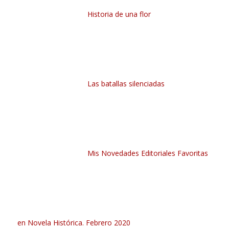
Historia de una flor
Las batallas silenciadas
Mis Novedades Editoriales Favoritas
en Novela Histórica. Febrero 2020