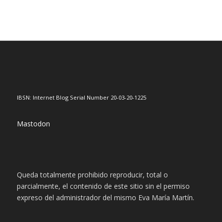
IBSN: Internet Blog Serial Number 20-03-20-1225
Mastodon
Queda totalmente prohibido reproducir, total o
parcialmente, el contenido de este sitio sin el permiso
expreso del administrador del mismo Eva María Martín.