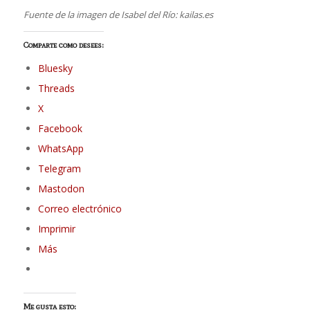
Fuente de la imagen de Isabel del Río: kailas.es
Comparte como desees:
Bluesky
Threads
X
Facebook
WhatsApp
Telegram
Mastodon
Correo electrónico
Imprimir
Más
Me gusta esto: