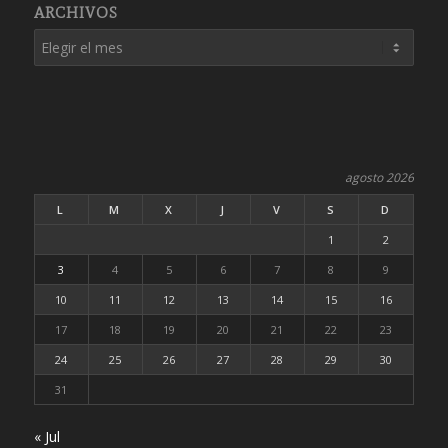
ARCHIVOS
agosto 2026
L
M
X
J
V
S
D
1
2
3
4
5
6
7
8
9
10
11
12
13
14
15
16
17
18
19
20
21
22
23
24
25
26
27
28
29
30
31
« Jul