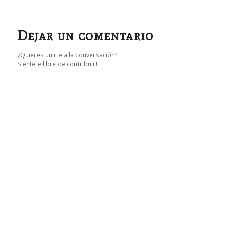
Dejar un comentario
¿Quieres unirte a la conversación?
Siéntete libre de contribuir!