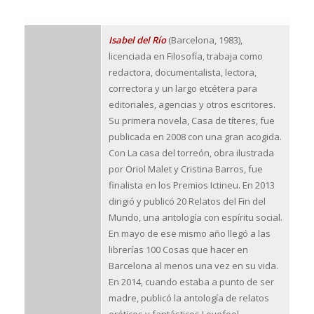
Isabel del Río
(Barcelona, 1983),
licenciada en Filosofía, trabaja como
redactora, documentalista, lectora,
correctora y un largo etcétera para
editoriales, agencias y otros escritores.
Su primera novela, Casa de títeres, fue
publicada en 2008 con una gran acogida.
Con La casa del torreón, obra ilustrada
por Oriol Malet y Cristina Barros, fue
finalista en los Premios Ictineu. En 2013
dirigió y publicó 20 Relatos del Fin del
Mundo, una antología con espíritu social.
En mayo de ese mismo año llegó a las
librerías 100 Cosas que hacer en
Barcelona al menos una vez en su vida.
En 2014, cuando estaba a punto de ser
madre, publicó la antología de relatos