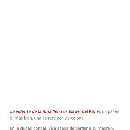
La vidente de la luna llena
de
Isabel del Río
es un paseo
o, más bien, una carrera por Barcelona.
En la ciudad condal, Laia acaba de perder a su madre y.