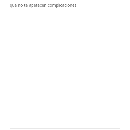
que no te apetecen complicaciones.