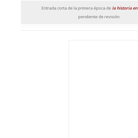
Entrada corta de la primera época de
la historia en
pendiente de revisión.