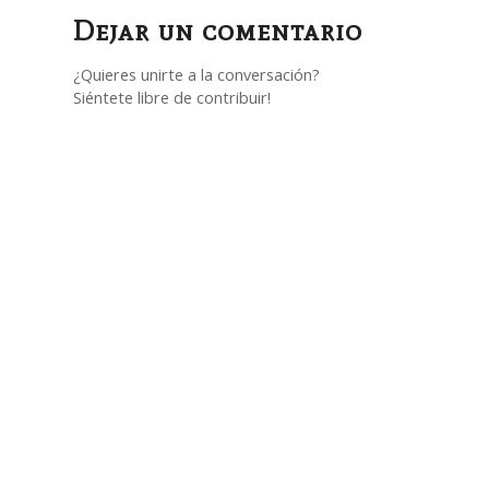
Dejar un comentario
¿Quieres unirte a la conversación?
Siéntete libre de contribuir!