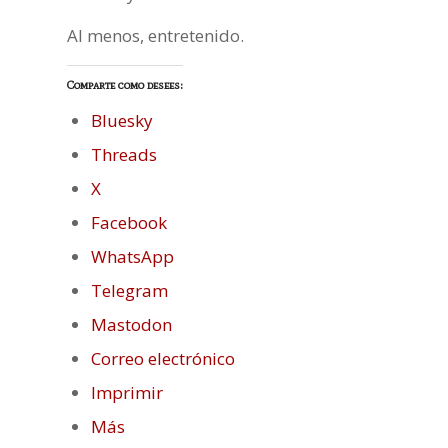
Al menos, entretenido.
Comparte como desees:
Bluesky
Threads
X
Facebook
WhatsApp
Telegram
Mastodon
Correo electrónico
Imprimir
Más