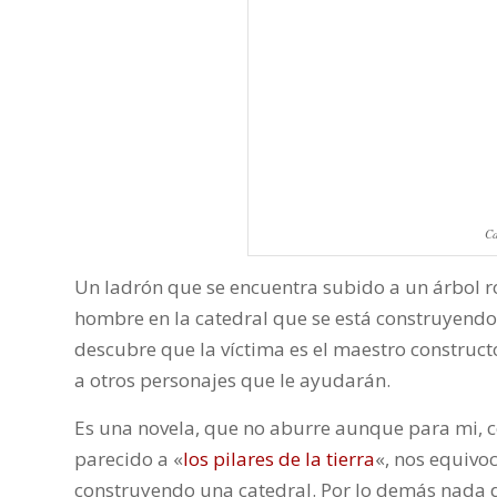
Ca
Un ladrón que se encuentra subido a un árbol 
hombre en la catedral que se está construyendo e
descubre que la víctima es el maestro construct
a otros personajes que le ayudarán.
Es una novela, que no aburre aunque para mi, c
parecido a «
los pilares de la tierra
«, nos equivoc
construyendo una catedral. Por lo demás nada 