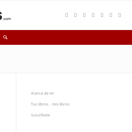
Acerca de mí
Tus libros… mis libros
Suscríbete