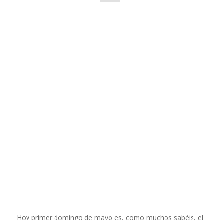
Hoy primer domingo de mayo es, como muchos sabéis, el