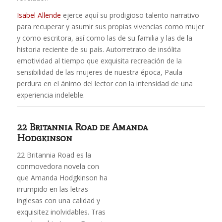
Isabel Allende
ejerce aquí su prodigioso talento narrativo
para recuperar y asumir sus propias vivencias como mujer
y como escritora, así como las de su familia y las de la
historia reciente de su país. Autorretrato de insólita
emotividad al tiempo que exquisita recreación de la
sensibilidad de las mujeres de nuestra época, Paula
perdura en el ánimo del lector con la intensidad de una
experiencia indeleble.
22 Britannia Road
de Amanda
Hodgkinson
22 Britannia Road es la
conmovedora novela con
que Amanda Hodgkinson ha
irrumpido en las letras
inglesas con una calidad y
exquisitez inolvidables. Tras