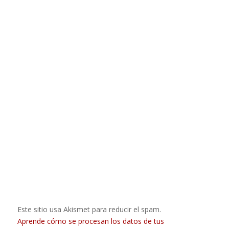
Este sitio usa Akismet para reducir el spam.
Aprende cómo se procesan los datos de tus