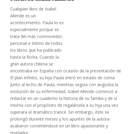
Cualquier libro de Isabel
Allende es un
acontecimiento. Paula lo es
especialmente porque se
trata del más conmovedor,
personal e íntimo de todos
los libros que ha publicado
hasta la fecha. Cuando la
gran autora chilena se
encontraba en España con ocasión de la presentación de
El plan infinito, su hija Paula entró en estado de coma.
Junto al lecho de Paula, mientras seguía con angustia la
evolución de su enfermedad, Isabel Allende comenzó a
redactar en un cuaderno la historia de su familia y de sí
misma con el propósito de regalársela a su hija una vez
superara el dramático trance. Sin embargo, éste se
prolongó durante meses y los apuntes de la autora
acabaron convirtiéndose en un libro apasionante y
revelador.