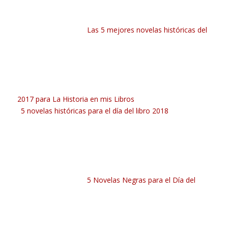
Las 5 mejores novelas históricas del
2017 para La Historia en mis Libros
5 novelas históricas para el día del libro 2018
5 Novelas Negras para el Día del