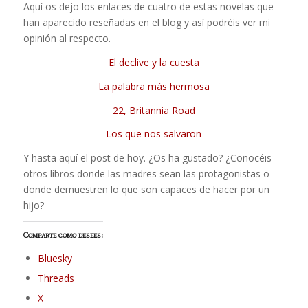
Aquí os dejo los enlaces de cuatro de estas novelas que
han aparecido reseñadas en el blog y así podréis ver mi
opinión al respecto.
El declive y la cuesta
La palabra más hermosa
22, Britannia Road
Los que nos salvaron
Y hasta aquí el post de hoy. ¿Os ha gustado? ¿Conocéis
otros libros donde las madres sean las protagonistas o
donde demuestren lo que son capaces de hacer por un
hijo?
Comparte como desees:
Bluesky
Threads
X