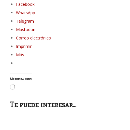
Facebook
WhatsApp
Telegram
Mastodon
Correo electrónico
Imprimir
Más
Me gusta esto:
Cargando...
Te puede interesar...