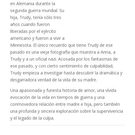
en Alemania durante la
segunda guerra mundial. Su
hija, Trudy, tenía sólo tres
años cuando fueron
liberadas por el ejército
americano y fueron a vivir a
Minnesota. El único recuerdo que tiene Trudy de ese
pasado es una vieja fotografía que muestra a Anna, a
Trudy y a un oficial nazi. Acosada por los fantasmas de
ese pasado, y con cierto sentimiento de culpabilidad,
Trudy empieza a investigar hasta descubrir la dramática y
desgarradora verdad de la vida de su madre.
Una apasionada y funesta historia de amor, una vívida
evocación de la vida en tiempos de guerra y una
conmovedora relación entre madre e hija, pero también
una profunda y sincera exploración sobre la supervivencia
y el legado de la culpa.