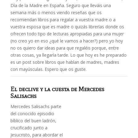
Día de la Madre en España. Seguro que lleváis una
semana más o menos viendo reseñas que os
recomiendan libros para regalar a vuestra madre o a
vuestra esposa que es madre o quizás librerías donde os
ofrecen todo tipo de lecturas apropiadas para una mujer
(no creo yo en eso ¿qué le vamos a hacer?) pero yo hoy
no os quiero dar ideas para que regaléis porque, entre
otras cosas, ya llegaría tarde. Lo que hoy es he preparado
es un post sobre libros que hablan de madres, madres
con mayúsculas. Espero que os guste.
El declive y la cuesta
de Mercedes
Salisachs
Mercedes Salisachs parte
del conocido episodio
bíblico del buen ladrón,
crucificado junto a
Jesucristo, para abordar el