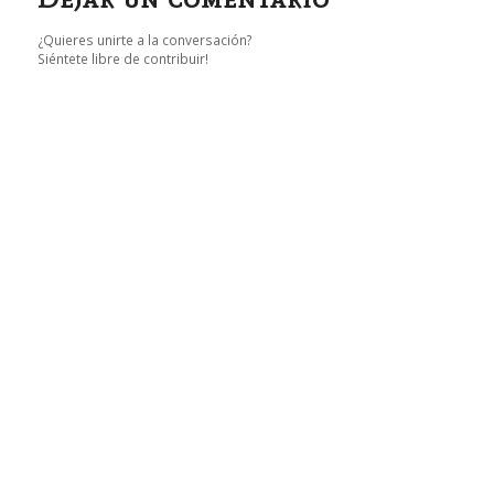
¿Quieres unirte a la conversación?
Siéntete libre de contribuir!