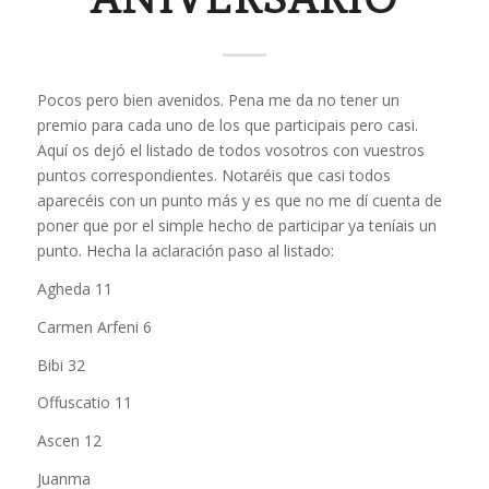
Pocos pero bien avenidos. Pena me da no tener un
premio para cada uno de los que participais pero casi.
Aquí os dejó el listado de todos vosotros con vuestros
puntos correspondientes. Notaréis que casi todos
aparecéis con un punto más y es que no me dí cuenta de
poner que por el simple hecho de participar ya teníais un
punto. Hecha la aclaración paso al listado:
Agheda 11
Carmen Arfeni 6
Bibi 32
Offuscatio 11
Ascen 12
Juanma