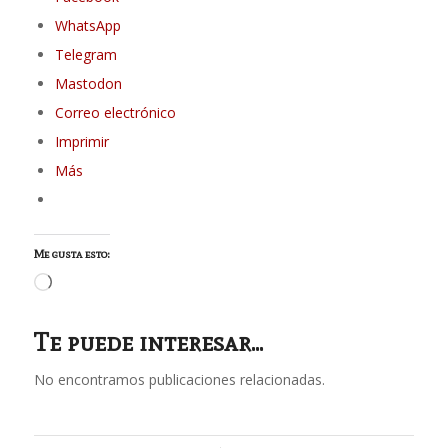
WhatsApp
Telegram
Mastodon
Correo electrónico
Imprimir
Más
Me gusta esto:
Cargando...
Te puede interesar...
No encontramos publicaciones relacionadas.