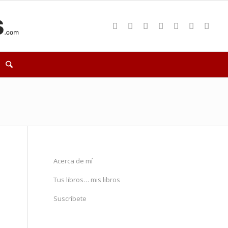
Acerca de mí
Tus libros… mis libros
Suscríbete