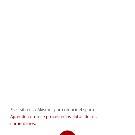
Este sitio usa Akismet para reducir el spam.
Aprende cómo se procesan los datos de tus
comentarios.