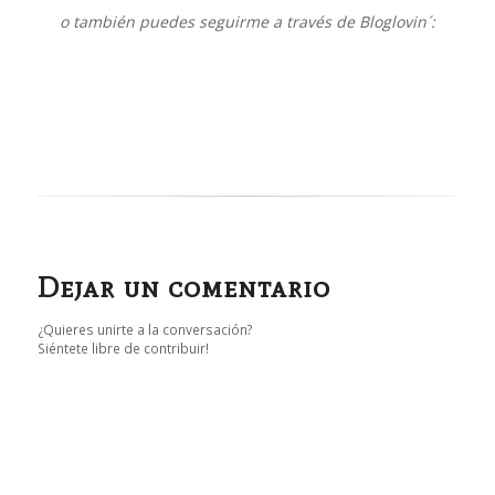
o también puedes seguirme a través de Bloglovin´:
Dejar un comentario
¿Quieres unirte a la conversación?
Siéntete libre de contribuir!