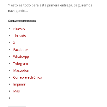
Y esto es todo para esta primera entrega. Seguiremos
navegando…
Comparte como desees:
Bluesky
Threads
X
Facebook
WhatsApp
Telegram
Mastodon
Correo electrónico
Imprimir
Más