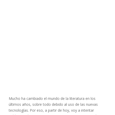
Mucho ha cambiado el mundo de la literatura en los
últimos años, sobre todo debido al uso de las nuevas
tecnologías. Por eso, a partir de hoy, voy a intentar