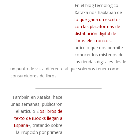
En el blog tecnológico
Xataka nos hablaban de
lo que gana un escritor
con las plataformas de
distribución digital de
libros electrónicos
,
artículo que nos permite
conocer los misterios de
las tiendas digitales desde
un punto de vista diferente al que solemos tener como
consumidores de libros.
____________________________________
También en Xataka, hace
unas semanas, publicaron
el artículo «
los libros de
texto de iBooks llegan a
España
«, tratando sobre
la irrupción por primera