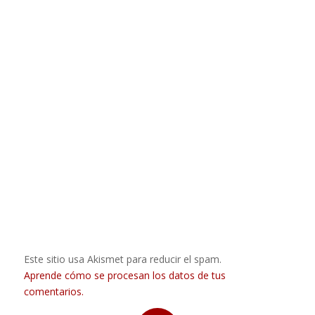
Este sitio usa Akismet para reducir el spam.
Aprende cómo se procesan los datos de tus
comentarios.