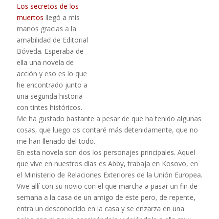
Los secretos de los
muertos
llegó a mis
manos gracias a la
amabilidad de Editorial
Bóveda. Esperaba de
ella una novela de
acción y eso es lo que
he encontrado junto a
una segunda historia
con tintes históricos.
Me ha gustado bastante a pesar de que ha tenido algunas
cosas, que luego os contaré más detenidamente, que no
me han llenado del todo.
En esta novela son dos los personajes principales. Aquel
que vive en nuestros días es Abby, trabaja en Kosovo, en
el Ministerio de Relaciones Exteriores de la Unión Europea.
Vive allí con su novio con el que marcha a pasar un fin de
semana a la casa de un amigo de este pero, de repente,
entra un desconocido en la casa y se enzarza en una