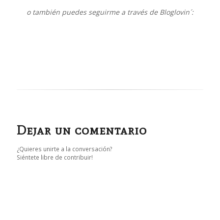
o también puedes seguirme a través de Bloglovin´:
Dejar un comentario
¿Quieres unirte a la conversación?
Siéntete libre de contribuir!