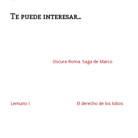
Te puede interesar...
Oscura Roma. Saga de Marco
Lemurio I
El derecho de los lobos