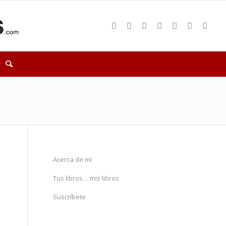
Acerca de mí
Tus libros… mis libros
Suscríbete