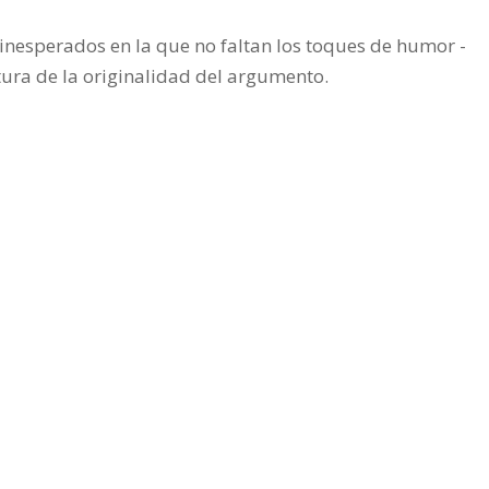
 inesperados en la que no faltan los toques de humor -
ltura de la originalidad del argumento.