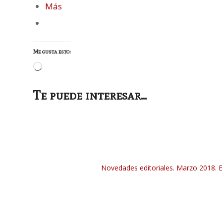
Más
Me gusta esto:
Cargando...
Te puede interesar...
Novedades editoriales. Marzo 2018. 