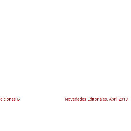
Ediciones B
Novedades Editoriales. Abril 2018.