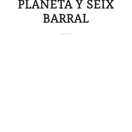
PLANETA Y SEIX
BARRAL