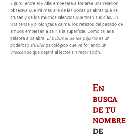
Sigurd, entre él y Allis empezará a forjarse una relación
obsesiva que irá más allá de las pocas palabras que se
cruzan y de los muchos silencios que tiñen sus días. En
una tensa y prolongada calma, los retazos del pasado de
ambos empiezan a salir a la superficie. Como tallada
palabra a palabra,
El tribunal de los pájaros
es un
poderoso
thriller
psicológico que va forjando un
crescendo
que dejará al lector sin respiración.
En
busca
de tu
nombre
de