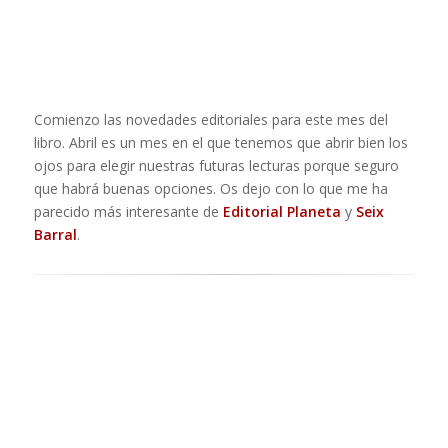
Comienzo las novedades editoriales para este mes del
libro. Abril es un mes en el que tenemos que abrir bien los
ojos para elegir nuestras futuras lecturas porque seguro
que habrá buenas opciones. Os dejo con lo que me ha
parecido más interesante de
Editorial Planeta
y
Seix
Barral
.