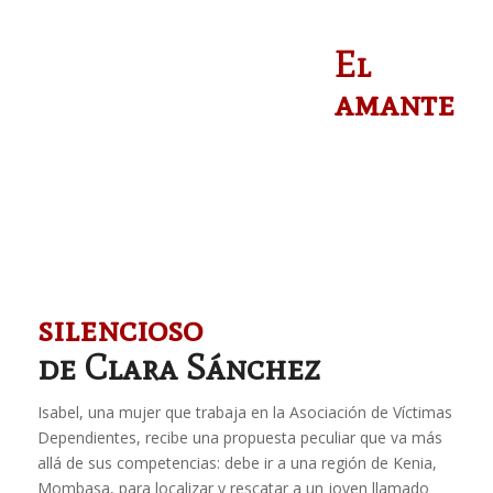
El
amante
silencioso
de Clara Sánchez
Isabel, una mujer que trabaja en la Asociación de Víctimas
Dependientes, recibe una propuesta peculiar que va más
allá de sus competencias: debe ir a una región de Kenia,
Mombasa, para localizar y rescatar a un joven llamado