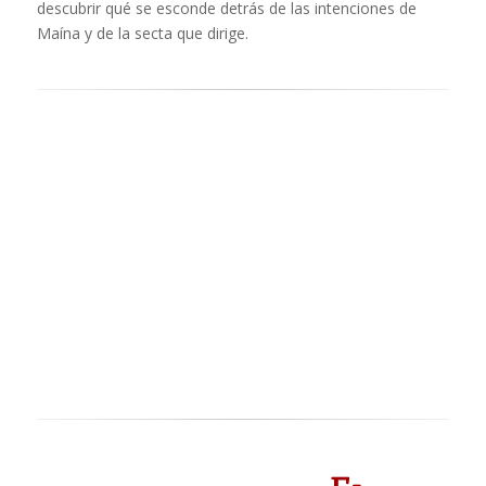
descubrir qué se esconde detrás de las intenciones de
Maína y de la secta que dirige.