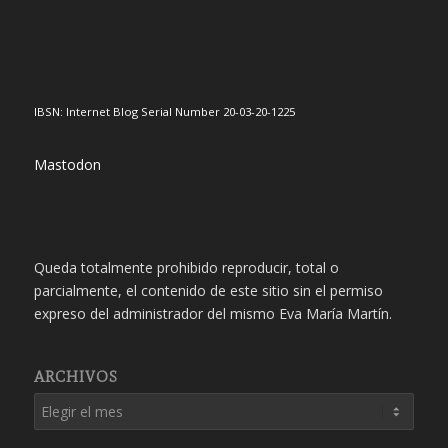
IBSN: Internet Blog Serial Number 20-03-20-1225
Mastodon
Queda totalmente prohibido reproducir, total o
parcialmente, el contenido de este sitio sin el permiso
expreso del administrador del mismo Eva María Martín.
ARCHIVOS