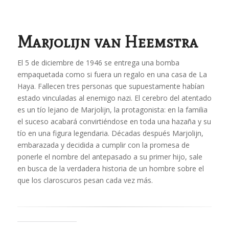
Marjolijn van Heemstra
El 5 de diciembre de 1946 se entrega una bomba
empaquetada como si fuera un regalo en una casa de La
Haya. Fallecen tres personas que supuestamente habían
estado vinculadas al enemigo nazi. El cerebro del atentado
es un tío lejano de Marjolijn, la protagonista: en la familia
el suceso acabará convirtiéndose en toda una hazaña y su
tío en una figura legendaria. Décadas después Marjolijn,
embarazada y decidida a cumplir con la promesa de
ponerle el nombre del antepasado a su primer hijo, sale
en busca de la verdadera historia de un hombre sobre el
que los claroscuros pesan cada vez más.