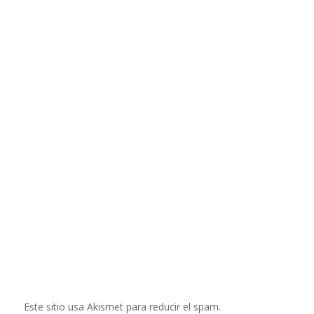
Este sitio usa Akismet para reducir el spam.