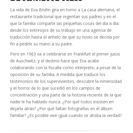
La vida de Eva Bruhn gira en torno a La casa alemana, el
restaurante tradicional que regentan sus padres y en el
que la familia comparte las pequeñas cosas del día a día:
desde los entresijos de su trabajo en una agencia de
traducción hasta el anhelo de que su novio se decida por
fin a pedirle su mano a su padre.
Pero en 1963 va a celebrarse en Frankfurt el primer juicio
de Auschwitz, y el destino hace que Eva acabe
colaborando con la fiscalía como intérprete, a pesar de la
oposición de su familia. A medida que traduce los
testimonios de los supervivientes, descubre la inmensidad
y el horror de lo que sucedió en los campos de
concentración y una parte de la historia reciente de la que
nadie le ha hablado nunca. ¿Por qué todos insisten en
dejarla atrás? ¿Por qué faltan fotografías en el álbum
familiar? ¿Es posible vivir igual cuando se atisba la verdad?