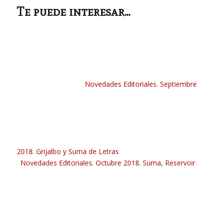
Te puede interesar...
Novedades Editoriales. Septiembre
2018. Grijalbo y Suma de Letras
Novedades Editoriales. Octubre 2018. Suma, Reservoir