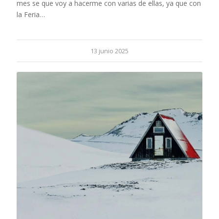
mes se que voy a hacerme con varias de ellas, ya que con
la Feria…
13 junio 2025