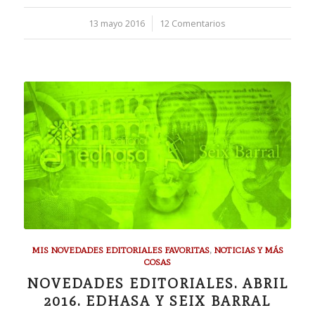
13 mayo 2016
/
12 Comentarios
MIS NOVEDADES EDITORIALES FAVORITAS
,
NOTICIAS Y MÁS
COSAS
NOVEDADES EDITORIALES. ABRIL
2016. EDHASA Y SEIX BARRAL