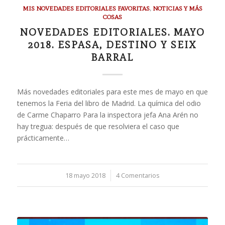
MIS NOVEDADES EDITORIALES FAVORITAS
,
NOTICIAS Y MÁS
COSAS
NOVEDADES EDITORIALES. MAYO
2018. ESPASA, DESTINO Y SEIX
BARRAL
Más novedades editoriales para este mes de mayo en que
tenemos la Feria del libro de Madrid. La química del odio
de Carme Chaparro Para la inspectora jefa Ana Arén no
hay tregua: después de que resolviera el caso que
prácticamente…
18 mayo 2018
/
4 Comentarios