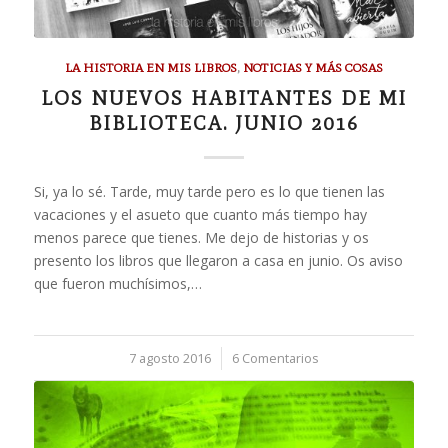
LA HISTORIA EN MIS LIBROS
,
NOTICIAS Y MÁS COSAS
LOS NUEVOS HABITANTES DE MI
BIBLIOTECA. JUNIO 2016
Si, ya lo sé. Tarde, muy tarde pero es lo que tienen las
vacaciones y el asueto que cuanto más tiempo hay
menos parece que tienes. Me dejo de historias y os
presento los libros que llegaron a casa en junio. Os aviso
que fueron muchísimos,…
7 agosto 2016
/
6 Comentarios