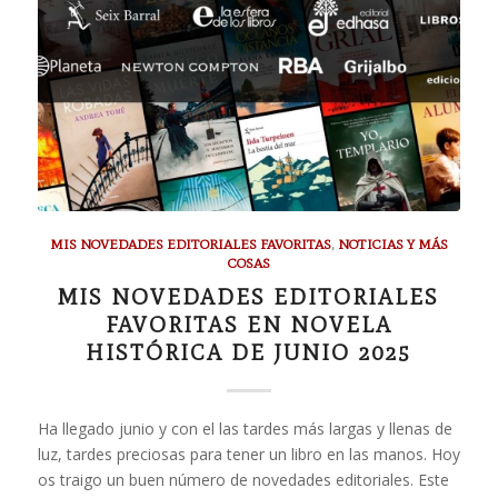
MIS NOVEDADES EDITORIALES FAVORITAS
,
NOTICIAS Y MÁS
COSAS
MIS NOVEDADES EDITORIALES
FAVORITAS EN NOVELA
HISTÓRICA DE JUNIO 2025
Ha llegado junio y con el las tardes más largas y llenas de
luz, tardes preciosas para tener un libro en las manos. Hoy
os traigo un buen número de novedades editoriales. Este