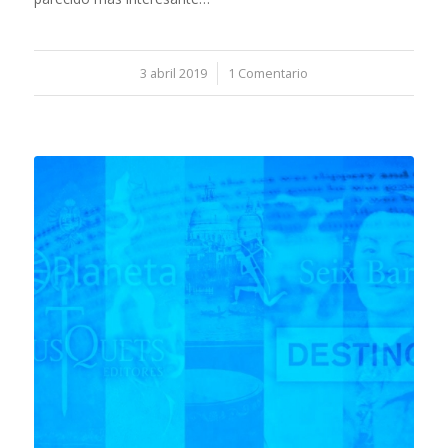
3 abril 2019
/
1 Comentario