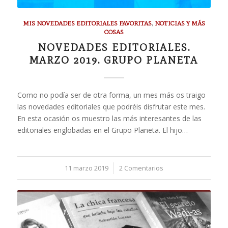
MIS NOVEDADES EDITORIALES FAVORITAS
,
NOTICIAS Y MÁS
COSAS
NOVEDADES EDITORIALES.
MARZO 2019. GRUPO PLANETA
Como no podía ser de otra forma, un mes más os traigo
las novedades editoriales que podréis disfrutar este mes.
En esta ocasión os muestro las más interesantes de las
editoriales englobadas en el Grupo Planeta. El hijo…
11 marzo 2019
/
2 Comentarios