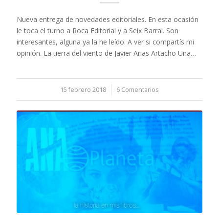
Nueva entrega de novedades editoriales. En esta ocasión
le toca el turno a Roca Editorial y a Seix Barral. Son
interesantes, alguna ya la he leído. A ver si compartís mi
opinión. La tierra del viento de Javier Arias Artacho Una…
15 febrero 2018
/
6 Comentarios