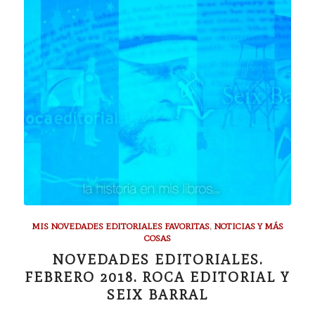
MIS NOVEDADES EDITORIALES FAVORITAS
,
NOTICIAS Y MÁS
COSAS
NOVEDADES EDITORIALES.
FEBRERO 2018. ROCA EDITORIAL Y
SEIX BARRAL