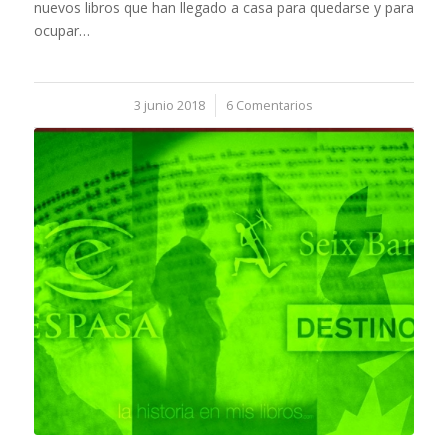
nuevos libros que han llegado a casa para quedarse y para
ocupar…
3 junio 2018
/
6 Comentarios