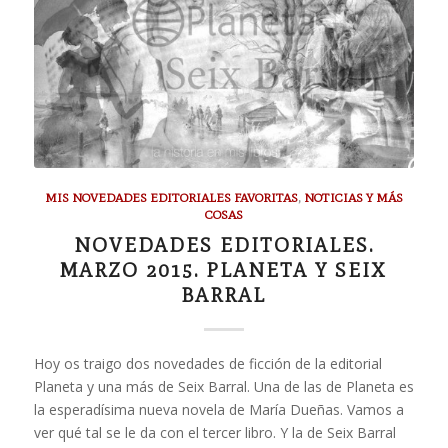
MIS NOVEDADES EDITORIALES FAVORITAS
,
NOTICIAS Y MÁS
COSAS
NOVEDADES EDITORIALES.
MARZO 2015. PLANETA Y SEIX
BARRAL
Hoy os traigo dos novedades de ficción de la editorial
Planeta y una más de Seix Barral. Una de las de Planeta es
la esperadísima nueva novela de María Dueñas. Vamos a
ver qué tal se le da con el tercer libro. Y la de Seix Barral