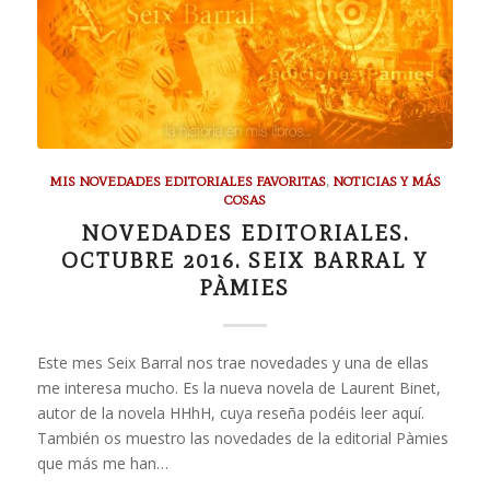
MIS NOVEDADES EDITORIALES FAVORITAS
,
NOTICIAS Y MÁS
COSAS
NOVEDADES EDITORIALES.
OCTUBRE 2016. SEIX BARRAL Y
PÀMIES
Este mes Seix Barral nos trae novedades y una de ellas
me interesa mucho. Es la nueva novela de Laurent Binet,
autor de la novela HHhH, cuya reseña podéis leer aquí.
También os muestro las novedades de la editorial Pàmies
que más me han…