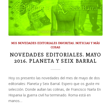
MIS NOVEDADES EDITORIALES FAVORITAS
,
NOTICIAS Y MÁS
COSAS
NOVEDADES EDITORIALES. MAYO
2016. PLANETA Y SEIX BARRAL
Hoy os presento las novedades del mes de mayo de dos
editoriales: Planeta y Seix Barral. Espero que os guste mi
selección. Donde aullan las colinas, de Francisco Narla En
Hispania la guerra civil ha terminado. Roma está en
manos…