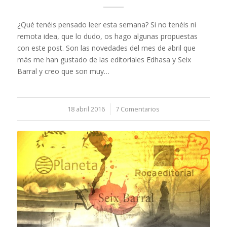
¿Qué tenéis pensado leer esta semana? Si no tenéis ni
remota idea, que lo dudo, os hago algunas propuestas
con este post. Son las novedades del mes de abril que
más me han gustado de las editoriales Edhasa y Seix
Barral y creo que son muy…
18 abril 2016
/
7 Comentarios