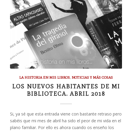
LA HISTORIA EN MIS LIBROS
,
NOTICIAS Y MÁS COSAS
LOS NUEVOS HABITANTES DE MI
BIBLIOTECA. ABRIL 2018
Si, ya sé que esta entrada viene con bastante retraso pero
sabéis que mi mes de abril ha sido el peor de mi vida en el
plano familiar. Por ello es ahora cuando os enseño los