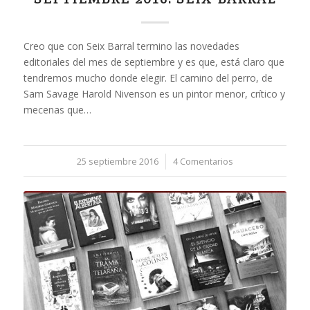
Creo que con Seix Barral termino las novedades
editoriales del mes de septiembre y es que, está claro que
tendremos mucho donde elegir. El camino del perro, de
Sam Savage Harold Nivenson es un pintor menor, crítico y
mecenas que…
25 septiembre 2016
/
4 Comentarios