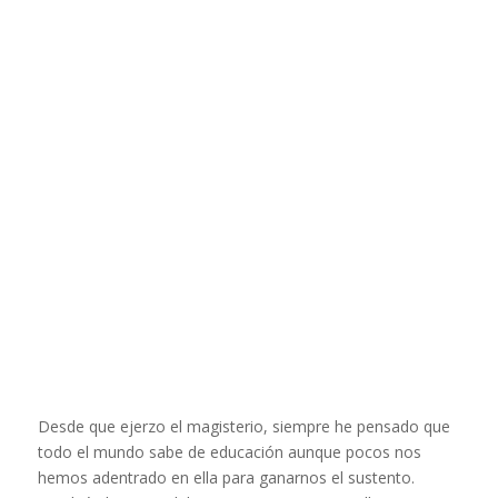
Desde que ejerzo el magisterio, siempre he pensado que
todo el mundo sabe de educación aunque pocos nos
hemos adentrado en ella para ganarnos el sustento.