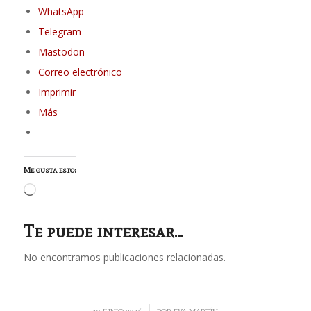
WhatsApp
Telegram
Mastodon
Correo electrónico
Imprimir
Más
Me gusta esto:
Cargando...
Te puede interesar...
No encontramos publicaciones relacionadas.