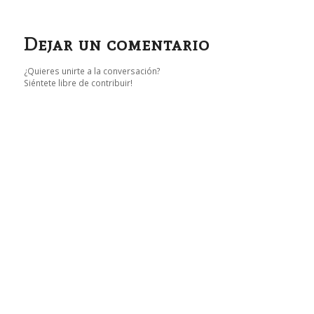
Dejar un comentario
¿Quieres unirte a la conversación?
Siéntete libre de contribuir!