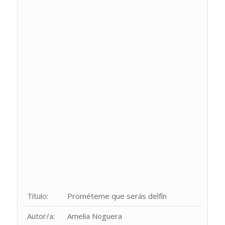
Título:
Prométeme que serás delfín
Autor/a:
Amelia Noguera