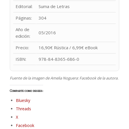
Editorial:
Suma de Letras
Páginas:
304
Año de
05/2016
edición:
Precio:
16,90€ Rústica / 6,99€ eBook
ISBN:
978-84-8365-686-0
Fuente de la imagen de Amelia Noguera: Facebook de la autora.
Comparte como desees:
Bluesky
Threads
X
Facebook