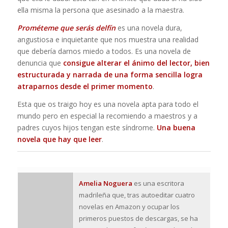
ella misma la persona que asesinado a la maestra.
Prométeme que serás delfín
es una novela dura,
angustiosa e inquietante que nos muestra una realidad
que debería darnos miedo a todos. Es una novela de
denuncia que
consigue alterar el ánimo del lector, bien
estructurada y narrada de una forma sencilla logra
atraparnos desde el primer momento
.
Esta que os traigo hoy es una novela apta para todo el
mundo pero en especial la recomiendo a maestros y a
padres cuyos hijos tengan este síndrome.
Una buena
novela que hay que leer
.
Amelia Noguera
es una escritora
madrileña que, tras autoeditar cuatro
novelas en Amazon y ocupar los
primeros puestos de descargas, se ha