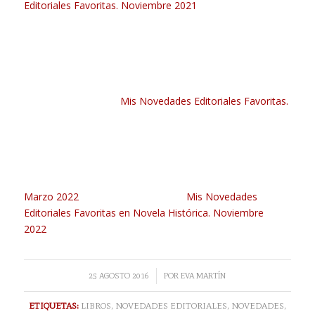
Editoriales Favoritas. Noviembre 2021
Mis Novedades Editoriales Favoritas.
Marzo 2022
Mis Novedades
Editoriales Favoritas en Novela Histórica. Noviembre
2022
/
25 AGOSTO 2016
POR
EVA MARTÍN
ETIQUETAS:
LIBROS
,
NOVEDADES EDITORIALES
,
NOVEDADES
,