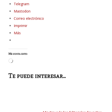
Telegram
Mastodon
Correo electrónico
Imprimir
Más
Me gusta esto:
Cargando...
Te puede interesar...