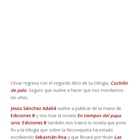
César regresa con el segundo libro de su trilogia,
Cuchillo
de palo
. Seguro que vuelve a hacer que nos mordamos
las uñas,
Jesús Sánchez Adalid
vuelve a publicar de la mano de
Ediciones B
y nos trae la novela
En tiempos del papa
sirio
.
Ediciones B
también nos traerá la novela que pone
fin a la trilogía que sobre la Reconquista ha estado
escribiendo
Sebastián Roa
y que llevará por título
Las