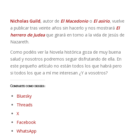
Nicholas Guild
, autor de
El Macedonio
o
El asirio
, vuelve
a publicar tras veinte años sin hacerlo y nos mostrará
El
herrero de Judea
que girará en torno a la vida de Jesús de
Nazareth.
Como podéis ver la Novela histórica goza de muy buena
salud y nosotros podremos seguir disfrutando de ella. En
este pequeño artículo no están todos los que habrá pero
si todos los que a mí me interesan ¿Y a vosotros?
Comparte como desees:
Bluesky
Threads
X
Facebook
WhatsApp