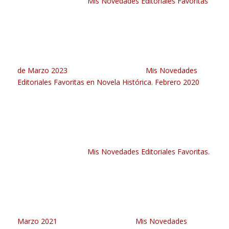
Mis Novedades Editoriales Favoritas
de Marzo 2023
Mis Novedades
Editoriales Favoritas en Novela Histórica. Febrero 2020
Mis Novedades Editoriales Favoritas.
Marzo 2021
Mis Novedades