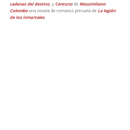
cadenas del destino
, y
Centurio
de
Massimiliano
Colombo
una novela de romanos precuela de
La legión
de los inmortales
.