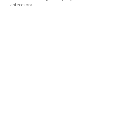
antecesora.