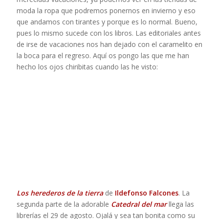
moda la ropa que podremos ponernos en invierno y eso
que andamos con tirantes y porque es lo normal. Bueno,
pues lo mismo sucede con los libros. Las editoriales antes
de irse de vacaciones nos han dejado con el caramelito en
la boca para el regreso. Aquí os pongo las que me han
hecho los ojos chiribitas cuando las he visto:
Los herederos de la tierra
de
Ildefonso Falcones
. La
segunda parte de la adorable
Catedral del mar
llega las
librerías el 29 de agosto. Ojalá y sea tan bonita como su