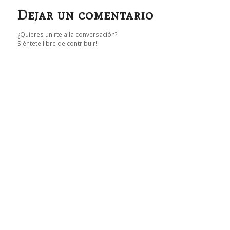
Dejar un comentario
¿Quieres unirte a la conversación?
Siéntete libre de contribuir!