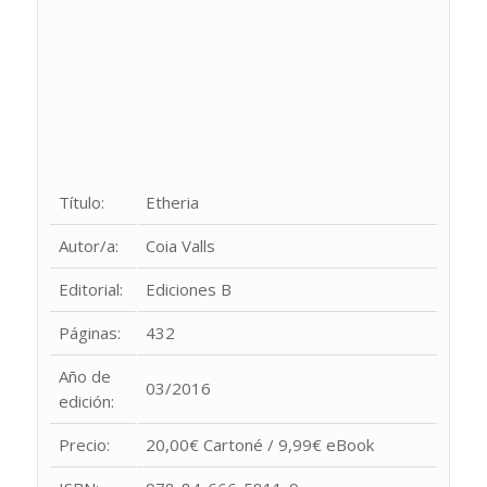
Título:
Etheria
Autor/a:
Coia Valls
Editorial:
Ediciones B
Páginas:
432
Año de
03/2016
edición:
Precio:
20,00€ Cartoné / 9,99€ eBook