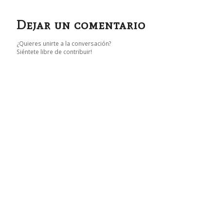
Dejar un comentario
¿Quieres unirte a la conversación?
Siéntete libre de contribuir!