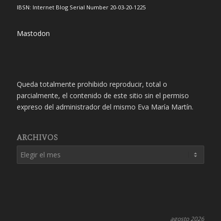
IBSN: Internet Blog Serial Number 20-03-20-1225
Mastodon
Queda totalmente prohibido reproducir, total o
parcialmente, el contenido de este sitio sin el permiso
expreso del administrador del mismo Eva María Martín.
ARCHIVOS
agosto 2026