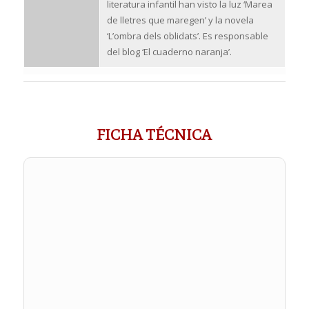
literatura infantil han visto la luz ‘Marea
de lletres que maregen’ y la novela
‘L’ombra dels oblidats’. Es responsable
del blog ‘El cuaderno naranja’.
FICHA TÉCNICA