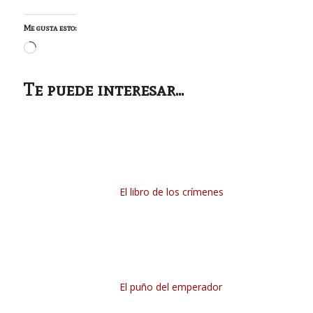
Me gusta esto:
Cargando...
Te puede interesar...
El libro de los crímenes
El puño del emperador