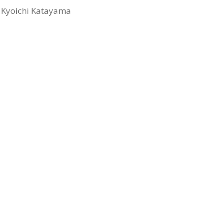
Kyoichi Katayama