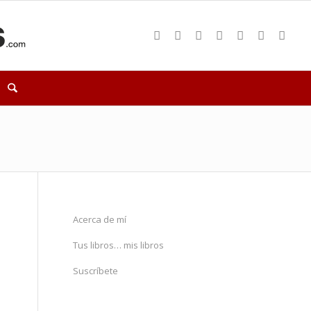
Acerca de mí
Tus libros… mis libros
Suscríbete