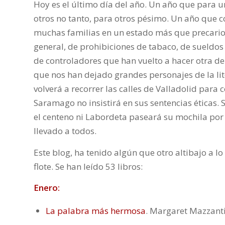
Hoy es el último día del año. Un año que para 
otros no tanto, para otros pésimo. Un año que co
muchas familias en un estado más que precario
general, de prohibiciones de tabaco, de sueldos
de controladores que han vuelto a hacer otra de
que nos han dejado grandes personajes de la lit
volverá a recorrer las calles de Valladolid para
Saramago no insistirá en sus sentencias éticas. S
el centeno ni Labordeta paseará su mochila por
llevado a todos.
Este blog, ha tenido algún que otro altibajo a l
flote. Se han leído 53 libros:
Enero:
La palabra más hermosa
. Margaret Mazzant