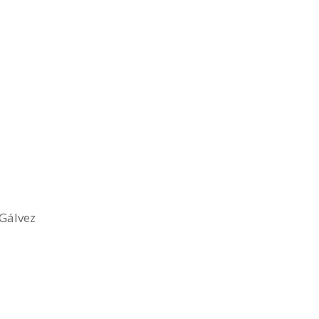
 Gálvez