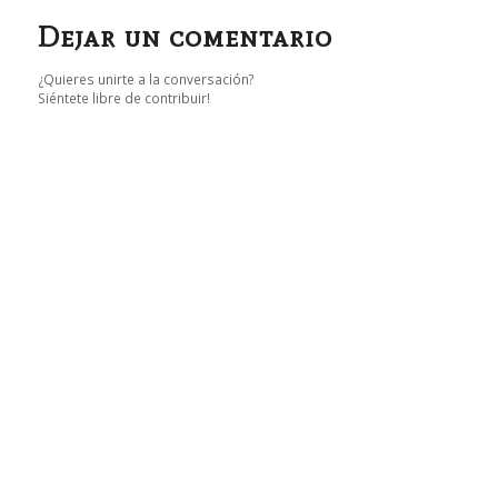
Dejar un comentario
¿Quieres unirte a la conversación?
Siéntete libre de contribuir!