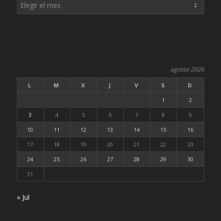
agosto 2026
L
M
X
J
V
S
D
1
2
3
4
5
6
7
8
9
10
11
12
13
14
15
16
17
18
19
20
21
22
23
24
25
26
27
28
29
30
31
« Jul