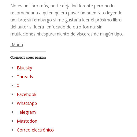
No es un libro más, no te deja indiferente pero no lo
recomendaría a quien quiera pasar un buen rato leyendo
un libro; sin embargo sí me gustaría leer el próximo libro
del autor si fuera enfocado de otro forma: sin
mutilaciones ni esparcimiento de vísceras de ningún tipo.
María
Comparte como desees:
Bluesky
Threads
X
Facebook
WhatsApp
Telegram
Mastodon
Correo electrónico