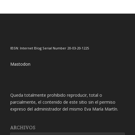
IBSN: Internet Blog Serial Number 20-03-20-1225
Mastodon
Queda totalmente prohibido reproducir, total o
parcialmente, el contenido de este sitio sin el permiso
expreso del administrador del mismo Eva María Martín.
ARCHIVOS