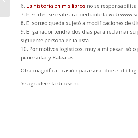
Giménez Medina
6.
La historia en mis libros
no se responsabiliza 
7. El sorteo se realizará mediante la web www.
8. El sorteo queda sujetó a modificaciones de úl
9. El ganador tendrá dos días para reclamar su 
siguiente persona en la lista.
10. Por motivos logísticos, muy a mi pesar, sól
peninsular y Baleares.
Otra magnífica ocasión para suscribirse al blog
Se agradece la difusión.