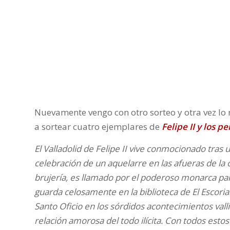
Nuevamente vengo con otro sorteo y otra vez lo 
a sortear cuatro ejemplares de
Felipe II y los 
El Valladolid de Felipe II vive conmocionado tras
celebración de un aquelarre en las afueras de la c
brujería, es llamado por el poderoso monarca pa
guarda celosamente en la biblioteca de El Escoria
Santo Oficio en los sórdidos acontecimientos vall
relación amorosa del todo ilícita. Con todos estos