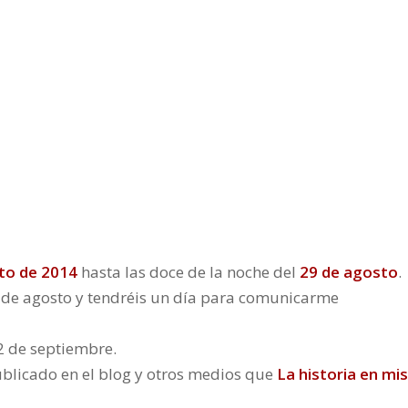
to de 2014
hasta las doce de la noche del
29 de agosto
.
31 de agosto y tendréis un día para comunicarme
 2 de septiembre.
blicado en el blog y otros medios que
La historia en mis