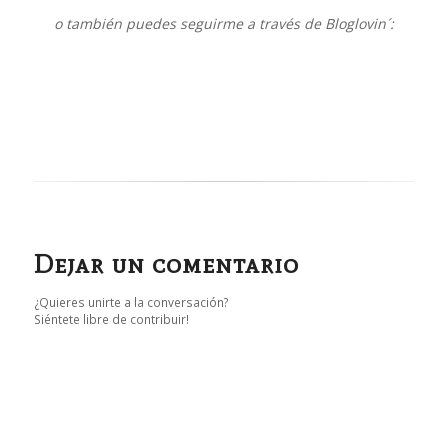
o también puedes seguirme a través de Bloglovin´:
Dejar un comentario
¿Quieres unirte a la conversación?
Siéntete libre de contribuir!