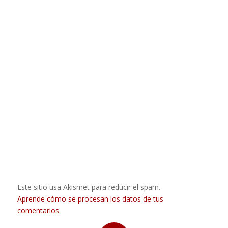
Este sitio usa Akismet para reducir el spam.
Aprende cómo se procesan los datos de tus
comentarios.