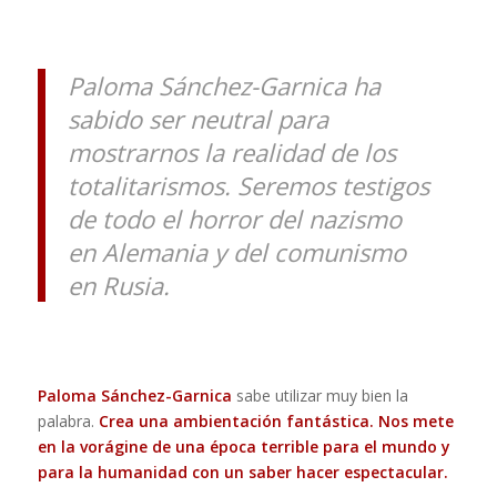
Paloma Sánchez-Garnica ha
sabido ser neutral para
mostrarnos la realidad de los
totalitarismos. Seremos testigos
de todo el horror del nazismo
en Alemania y del comunismo
en Rusia.
Paloma Sánchez-Garnica
sabe utilizar muy bien la
palabra.
Crea una ambientación fantástica. Nos mete
en la vorágine de una época terrible para el mundo y
para la humanidad con un saber hacer espectacular.