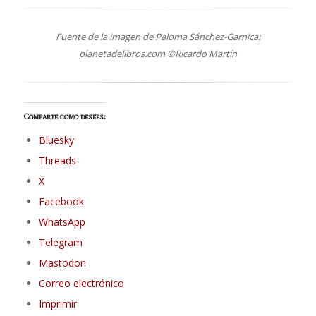
Fuente de la imagen de Paloma Sánchez-Garnica:
planetadelibros.com ©Ricardo Martín
Comparte como desees:
Bluesky
Threads
X
Facebook
WhatsApp
Telegram
Mastodon
Correo electrónico
Imprimir