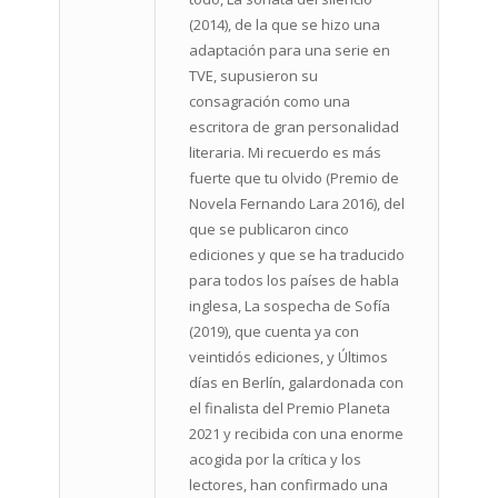
(2014), de la que se hizo una
adaptación para una serie en
TVE, supusieron su
consagración como una
escritora de gran personalidad
literaria. Mi recuerdo es más
fuerte que tu olvido (Premio de
Novela Fernando Lara 2016), del
que se publicaron cinco
ediciones y que se ha traducido
para todos los países de habla
inglesa, La sospecha de Sofía
(2019), que cuenta ya con
veintidós ediciones, y Últimos
días en Berlín, galardonada con
el finalista del Premio Planeta
2021 y recibida con una enorme
acogida por la crítica y los
lectores, han confirmado una