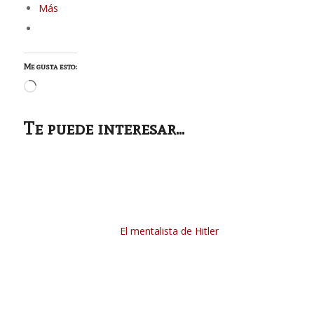
Más
Me gusta esto:
Cargando...
Te puede interesar...
El mentalista de Hitler