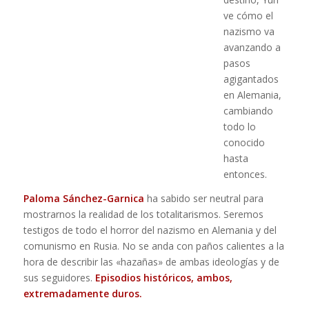
ve cómo el
nazismo va
avanzando a
pasos
agigantados
en Alemania,
cambiando
todo lo
conocido
hasta
entonces.
Paloma Sánchez-Garnica
ha sabido ser neutral para
mostrarnos la realidad de los totalitarismos. Seremos
testigos de todo el horror del nazismo en Alemania y del
comunismo en Rusia. No se anda con paños calientes a la
hora de describir las «hazañas» de ambas ideologías y de
sus seguidores.
Episodios históricos, ambos,
extremadamente duros.