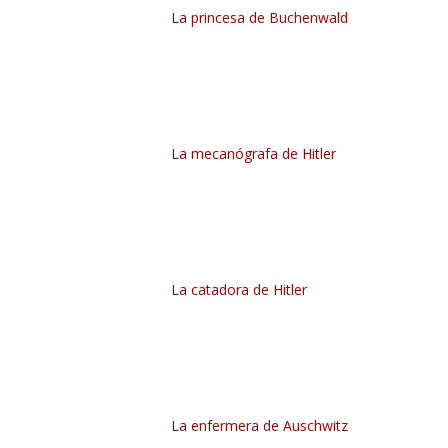
La princesa de Buchenwald
La mecanógrafa de Hitler
La catadora de Hitler
La enfermera de Auschwitz