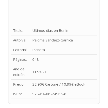
Título:
Últimos días en Berlín
Autor/a:
Paloma Sánchez-Garnica
Editorial:
Planeta
Páginas:
648
Año de
11/2021
edición:
Precio:
22,90€ Cartoné / 10,99€ eBook
ISBN:
978-84-08-24985-6