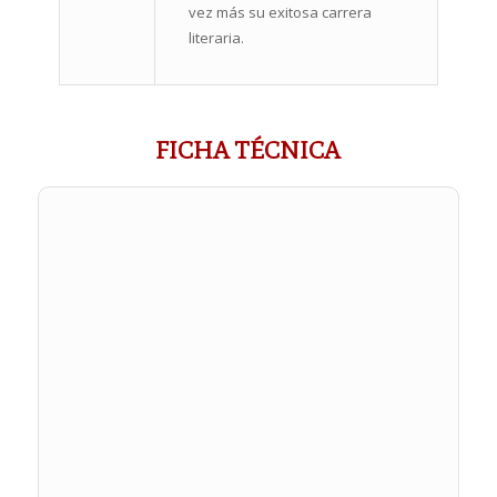
vez más su exitosa carrera
literaria.
FICHA TÉCNICA