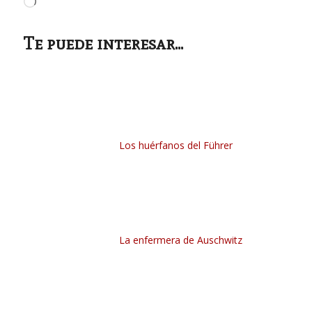
Cargando...
Te puede interesar...
Los huérfanos del Führer
La enfermera de Auschwitz