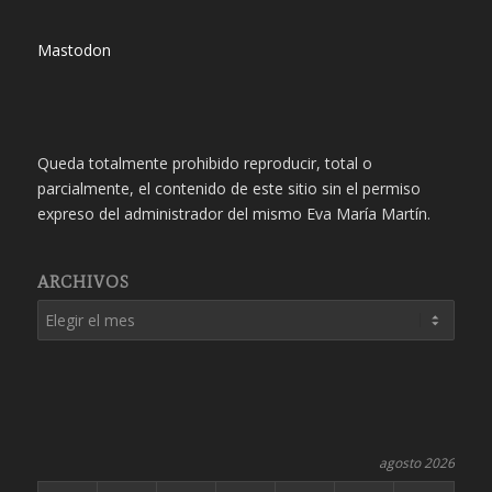
Mastodon
Queda totalmente prohibido reproducir, total o
parcialmente, el contenido de este sitio sin el permiso
expreso del administrador del mismo Eva María Martín.
ARCHIVOS
agosto 2026