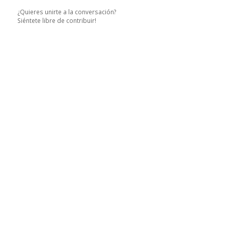
¿Quieres unirte a la conversación?
Siéntete libre de contribuir!