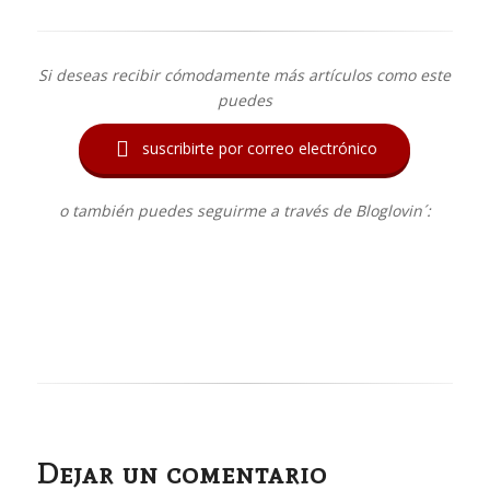
Si deseas recibir cómodamente más artículos como este
puedes

suscribirte por correo electrónico
o también puedes seguirme a través de Bloglovin´:
Dejar un comentario