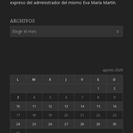
expreso del administrador del mismo Eva María Martín.
ARCHIVOS
agosto 2026
L
M
X
J
V
S
D
1
2
3
4
5
6
7
8
9
10
11
12
13
14
15
16
17
18
19
20
21
22
23
24
25
26
27
28
29
30
31