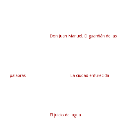
Don Juan Manuel. El guardián de las
palabras
La ciudad enfurecida
El juicio del agua