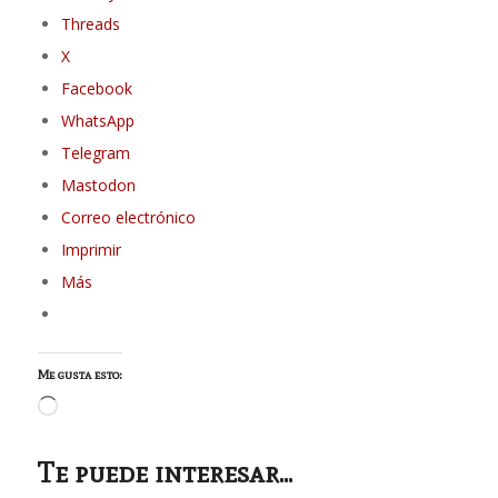
Threads
X
Facebook
WhatsApp
Telegram
Mastodon
Correo electrónico
Imprimir
Más
Me gusta esto:
Cargando...
Te puede interesar...