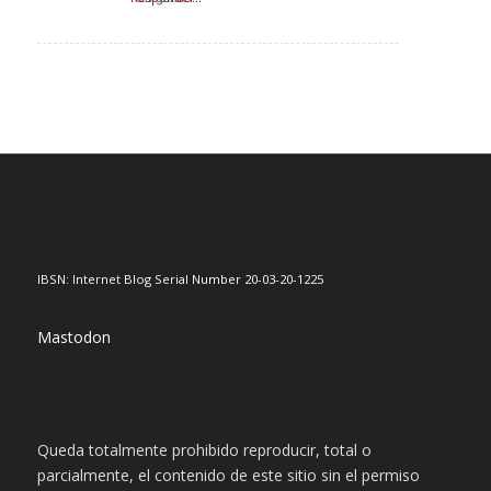
IBSN: Internet Blog Serial Number 20-03-20-1225
Mastodon
Queda totalmente prohibido reproducir, total o
parcialmente, el contenido de este sitio sin el permiso