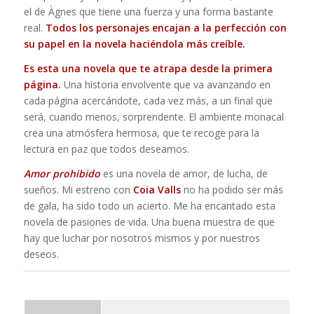
el de Àgnes que tiene una fuerza y una forma bastante
real.
Todos los personajes encajan a la perfección con
su papel en la novela haciéndola más creíble.
Es esta una novela que te atrapa desde la primera
página.
Una historia envolvente que va avanzando en
cada página acercándote, cada vez más, a un final que
será, cuando menos, sorprendente. El ambiente monacal
crea una atmósfera hermosa, que te recoge para la
lectura en paz que todos deseamos.
Amor prohibido
es una novela de amor, de lucha, de
sueños. Mi estreno con
Coia Valls
no ha podido ser más
de gala, ha sido todo un acierto. Me ha encantado esta
novela de pasiones de vida. Una buena muestra de que
hay que luchar por nosotros mismos y por nuestros
deseos.