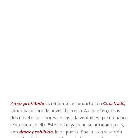
Amor prohibido
es mi toma de contacto con
Coia Valls
,
conocida autora de novela histórica. Aunque tengo sus
dos novelas anteriores en casa, la verdad es que no había
leído nada de ella. Este hecho ya lo he solucionado pues,
con
Amor prohibido
, le he puesto final a esta situación