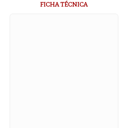
FICHA TÉCNICA