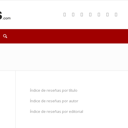
Índice de reseñas por título
Índice de reseñas por autor
Índice de reseñas por editorial