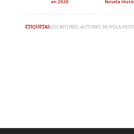
en 2020
Novela Histó
ETIQUETAS:
ESCRITORES
,
AUTORES
,
NOVELA HIST