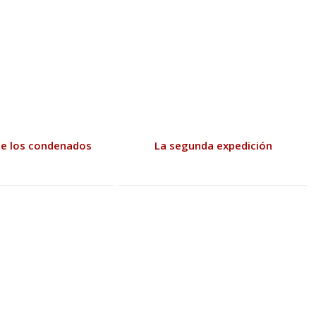
de los condenados
La segunda expedición