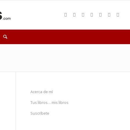
Acerca de mí
Tus libros… mis libros
Suscríbete