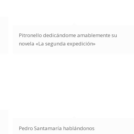
Pitronello dedicándome amablemente su
novela «La segunda expedición»
Pedro Santamaría hablándonos