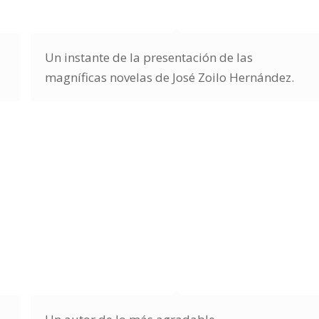
Un instante de la presentación de las
magníficas novelas de José Zoilo Hernández.