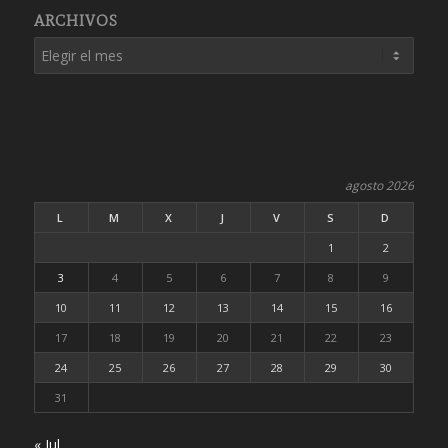
ARCHIVOS
agosto 2026
L
M
X
J
V
S
D
1
2
3
4
5
6
7
8
9
10
11
12
13
14
15
16
17
18
19
20
21
22
23
24
25
26
27
28
29
30
31
« Jul