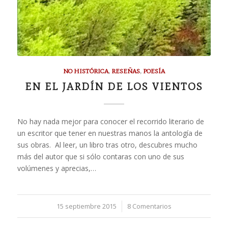
NO HISTÓRICA
,
RESEÑAS
,
POESÍA
EN EL JARDÍN DE LOS VIENTOS
No hay nada mejor para conocer el recorrido literario de
un escritor que tener en nuestras manos la antología de
sus obras. Al leer, un libro tras otro, descubres mucho
más del autor que si sólo contaras con uno de sus
volúmenes y aprecias,…
15 septiembre 2015
/
8 Comentarios