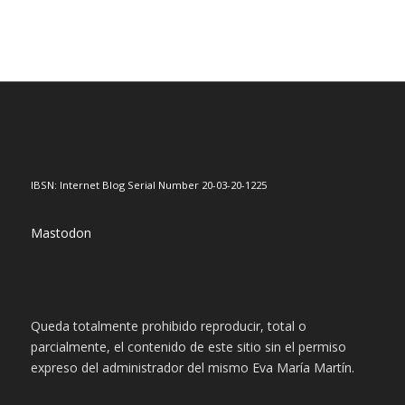
IBSN: Internet Blog Serial Number 20-03-20-1225
Mastodon
Queda totalmente prohibido reproducir, total o
parcialmente, el contenido de este sitio sin el permiso
expreso del administrador del mismo Eva María Martín.