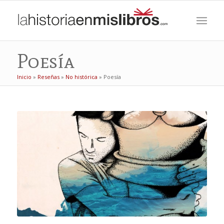
Poesía
Inicio
»
Reseñas
»
No histórica
»
Poesía