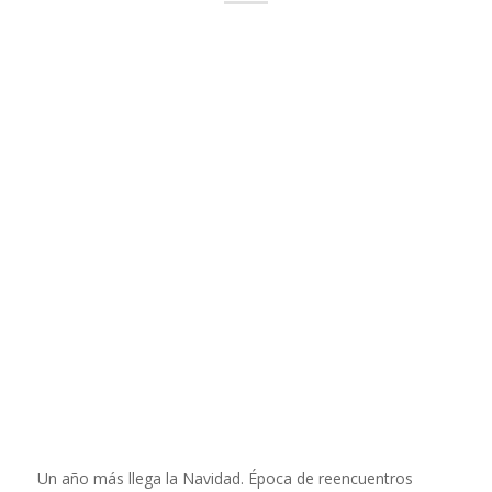
Un año más llega la Navidad. Época de reencuentros