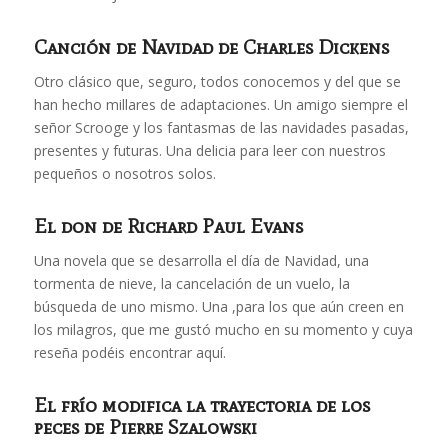
Canción de Navidad
de Charles Dickens
Otro clásico que, seguro, todos conocemos y del que se
han hecho millares de adaptaciones. Un amigo siempre el
señor Scrooge y los fantasmas de las navidades pasadas,
presentes y futuras. Una delicia para leer con nuestros
pequeños o nosotros solos.
El don
de Richard Paul Evans
Una novela que se desarrolla el día de Navidad, una
tormenta de nieve, la cancelación de un vuelo, la
búsqueda de uno mismo. Una ,para los que aún creen en
los milagros, que me gustó mucho en su momento y cuya
reseña podéis encontrar aquí.
El frío modifica la trayectoria de los
peces
de Pierre Szalowski