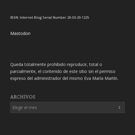
IBSN: Internet Blog Serial Number 20-03-20-1225
Mastodon
Queda totalmente prohibido reproducir, total o
parcialmente, el contenido de este sitio sin el permiso
expreso del administrador del mismo Eva María Martín.
ARCHIVOS