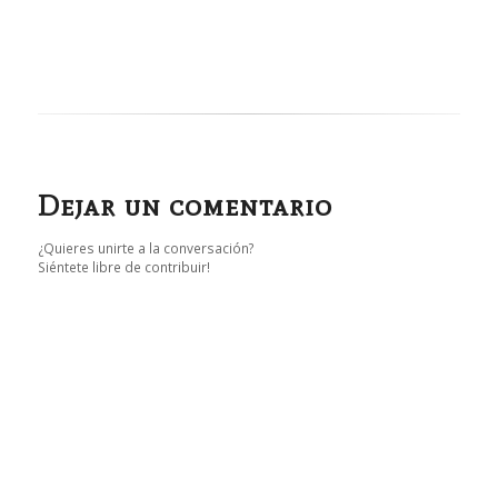
Dejar un comentario
¿Quieres unirte a la conversación?
Siéntete libre de contribuir!