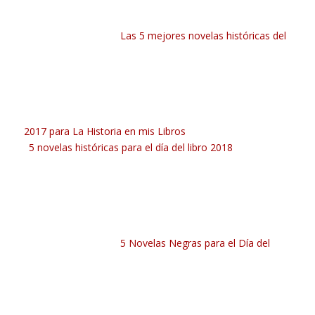
Las 5 mejores novelas históricas del
2017 para La Historia en mis Libros
5 novelas históricas para el día del libro 2018
5 Novelas Negras para el Día del