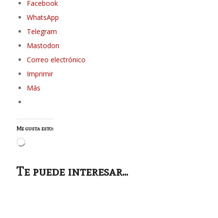
Facebook
WhatsApp
Telegram
Mastodon
Correo electrónico
Imprimir
Más
Me gusta esto:
Cargando...
Te puede interesar...