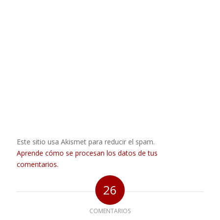
Este sitio usa Akismet para reducir el spam.
Aprende cómo se procesan los datos de tus
comentarios.
26
COMENTARIOS