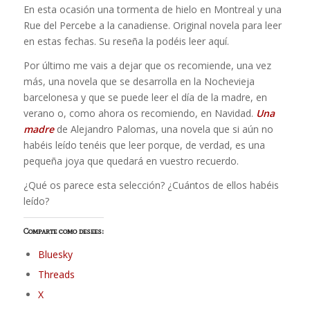
En esta ocasión una tormenta de hielo en Montreal y una
Rue del Percebe a la canadiense. Original novela para leer
en estas fechas. Su reseña la podéis leer aquí.
Por último me vais a dejar que os recomiende, una vez
más, una novela que se desarrolla en la Nochevieja
barcelonesa y que se puede leer el día de la madre, en
verano o, como ahora os recomiendo, en Navidad.
Una
madre
de Alejandro Palomas, una novela que si aún no
habéis leído tenéis que leer porque, de verdad, es una
pequeña joya que quedará en vuestro recuerdo.
¿Qué os parece esta selección? ¿Cuántos de ellos habéis
leído?
Comparte como desees:
Bluesky
Threads
X