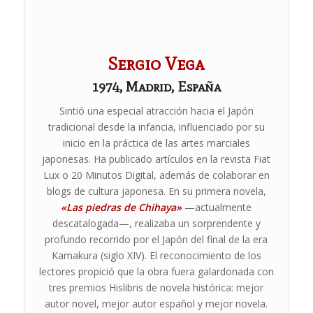
Sergio Vega
1974, Madrid, España
Sintió una especial atracción hacia el Japón
tradicional desde la infancia, influenciado por su
inicio en la práctica de las artes marciales
japonesas. Ha publicado artículos en la revista Fiat
Lux o 20 Minutos Digital, además de colaborar en
blogs de cultura japonesa. En su primera novela,
«Las piedras de Chihaya»
—actualmente
descatalogada—, realizaba un sorprendente y
profundo recorrido por el Japón del final de la era
Kamakura (siglo XIV). El reconocimiento de los
lectores propició que la obra fuera galardonada con
tres premios Hislibris de novela histórica: mejor
autor novel, mejor autor español y mejor novela.