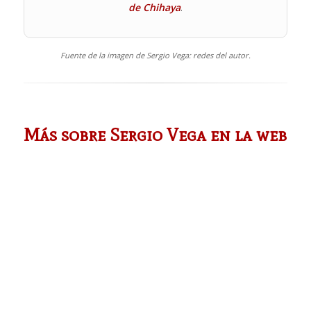
de Chihaya
.
Fuente de la imagen de Sergio Vega: redes del autor.
Más sobre Sergio Vega en la web