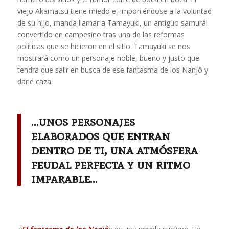
viejo Akamatsu tiene miedo e, imponiéndose a la voluntad
de su hijo, manda llamar a Tamayuki, un antiguo samurái
convertido en campesino tras una de las reformas
políticas que se hicieron en el sitio. Tamayuki se nos
mostrará como un personaje noble, bueno y justo que
tendrá que salir en busca de ese fantasma de los Nanjô y
darle caza.
…unos personajes
elaborados que entran
dentro de ti, una atmósfera
feudal perfecta y un ritmo
imparable…