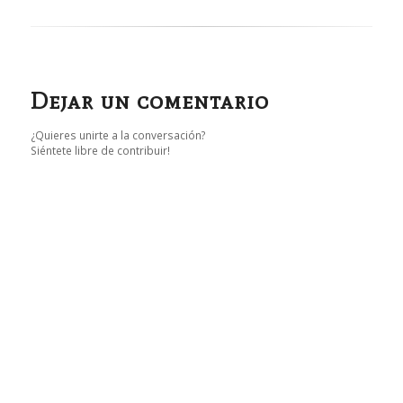
Dejar un comentario
¿Quieres unirte a la conversación?
Siéntete libre de contribuir!