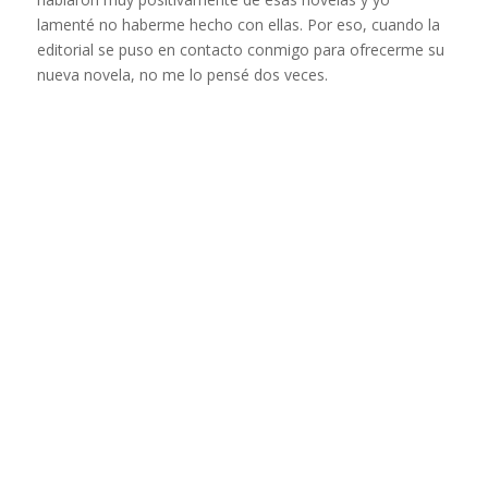
lamenté no haberme hecho con ellas. Por eso, cuando la
editorial se puso en contacto conmigo para ofrecerme su
nueva novela, no me lo pensé dos veces.