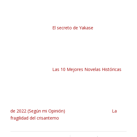
El secreto de Yakase
Las 10 Mejores Novelas Históricas
de 2022 (Según mi Opinión)
La
fragilidad del crisantemo