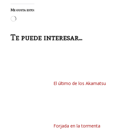
Me gusta esto:
Cargando...
Te puede interesar...
El último de los Akamatsu
Forjada en la tormenta