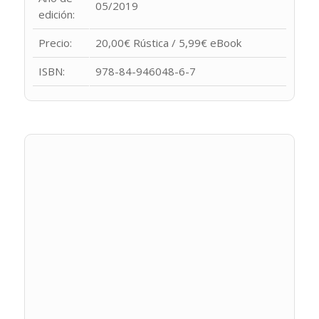
05/2019
edición:
Precio:
20,00€ Rústica / 5,99€ eBook
ISBN:
978-84-946048-6-7