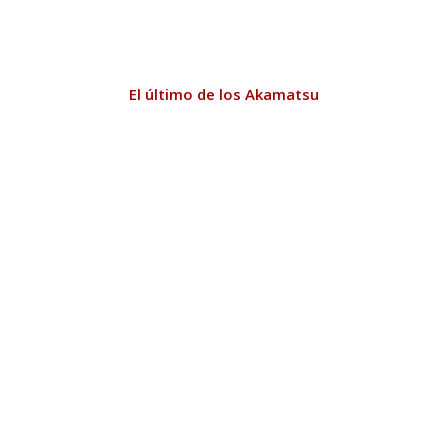
El último de los Akamatsu