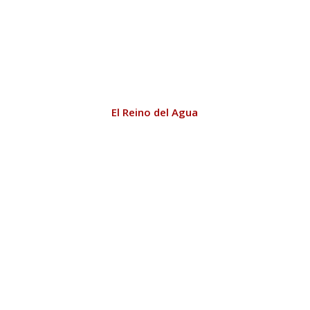
El Reino del Agua