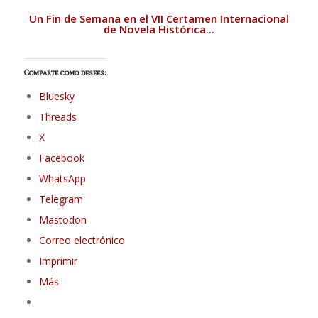
Un Fin de Semana en el VII Certamen Internacional
de Novela Histórica...
Comparte como desees:
Bluesky
Threads
X
Facebook
WhatsApp
Telegram
Mastodon
Correo electrónico
Imprimir
Más