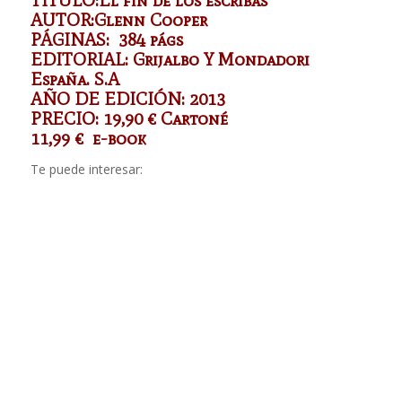
AUTOR:Glenn Cooper
PÁGINAS: 384 págs
EDITORIAL: Grijalbo Y Mondadori
España. S.A
AÑO DE EDICIÓN: 2013
PRECIO: 19,90 € Cartoné
11,99 € e-book
Te puede interesar: