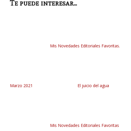
Te puede interesar...
Mis Novedades Editoriales Favoritas.
Marzo 2021
El juicio del agua
Mis Novedades Editoriales Favoritas