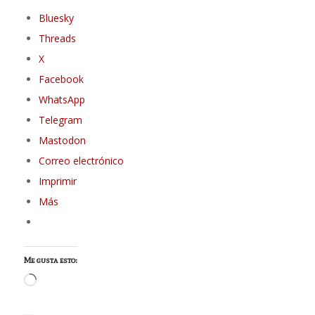
Bluesky
Threads
X
Facebook
WhatsApp
Telegram
Mastodon
Correo electrónico
Imprimir
Más
Me gusta esto:
Cargando...