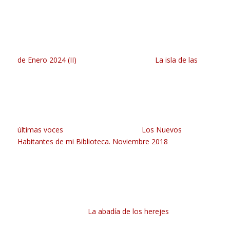
de Enero 2024 (II)
La isla de las
últimas voces
Los Nuevos
Habitantes de mi Biblioteca. Noviembre 2018
La abadía de los herejes