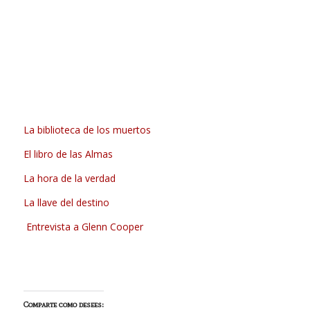
La biblioteca de los muertos
El libro de las Almas
La hora de la verdad
La llave del destino
Entrevista a Glenn Cooper
Comparte como desees: