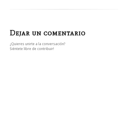
Dejar un comentario
¿Quieres unirte a la conversación?
Siéntete libre de contribuir!