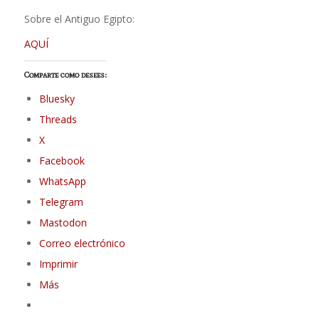
Sobre el Antiguo Egipto:
AQUÍ
Comparte como desees:
Bluesky
Threads
X
Facebook
WhatsApp
Telegram
Mastodon
Correo electrónico
Imprimir
Más