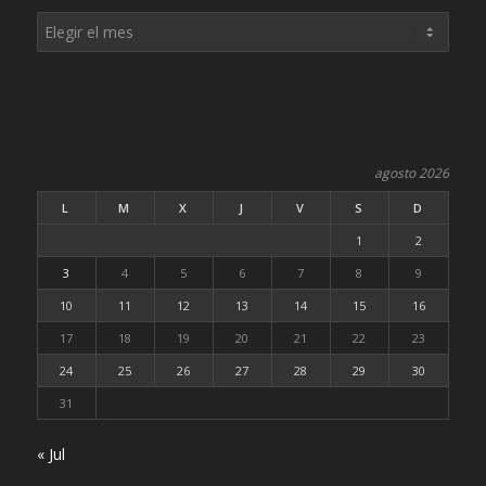
agosto 2026
L
M
X
J
V
S
D
1
2
3
4
5
6
7
8
9
10
11
12
13
14
15
16
17
18
19
20
21
22
23
24
25
26
27
28
29
30
31
« Jul