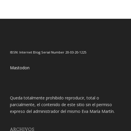
IBSN: Internet Blog Serial Number 20-03-20-1225
Mastodon
Queda totalmente prohibido reproducir, total o
parcialmente, el contenido de este sitio sin el permiso
expreso del administrador del mismo Eva María Martín.
ARCHIVOS