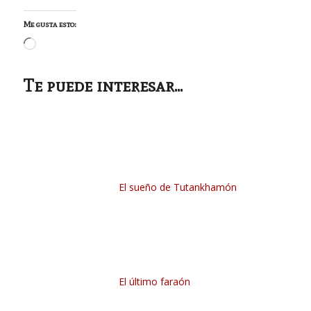
Me gusta esto:
Cargando...
Te puede interesar...
El sueño de Tutankhamón
El último faraón