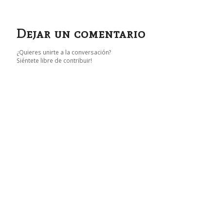
Dejar un comentario
¿Quieres unirte a la conversación?
Siéntete libre de contribuir!