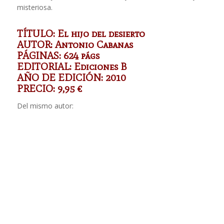
misteriosa.
TÍTULO: El hijo del desierto
AUTOR: Antonio Cabanas
PÁGINAS: 624 págs
EDITORIAL: Ediciones B
AÑO DE EDICIÓN: 2010
PRECIO: 9,95 €
Del mismo autor: