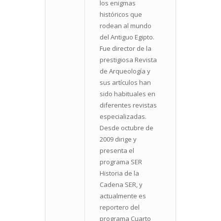
los enigmas
históricos que
rodean al mundo
del Antiguo Egipto.
Fue director de la
prestigiosa Revista
de Arqueología y
sus artículos han
sido habituales en
diferentes revistas
especializadas.
Desde octubre de
2009 dirige y
presenta el
programa SER
Historia de la
Cadena SER, y
actualmente es
reportero del
programa Cuarto