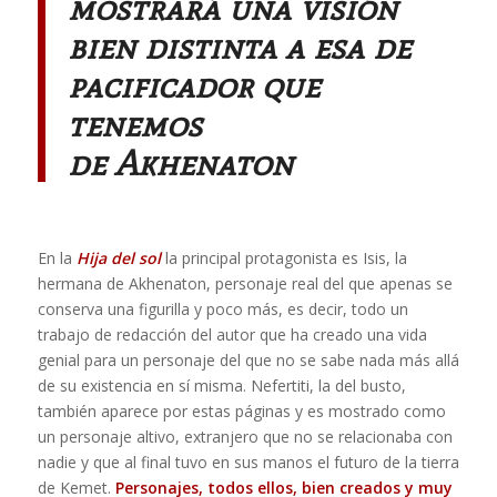
mostrará una visión
bien distinta a esa de
pacificador que
tenemos
de Akhenaton
En la
Hija del sol
la principal protagonista es Isis, la
hermana de Akhenaton, personaje real del que apenas se
conserva una figurilla y poco más, es decir, todo un
trabajo de redacción del autor que ha creado una vida
genial para un personaje del que no se sabe nada más allá
de su existencia en sí misma. Nefertiti, la del busto,
también aparece por estas páginas y es mostrado como
un personaje altivo, extranjero que no se relacionaba con
nadie y que al final tuvo en sus manos el futuro de la tierra
de Kemet.
Personajes, todos ellos, bien creados y muy