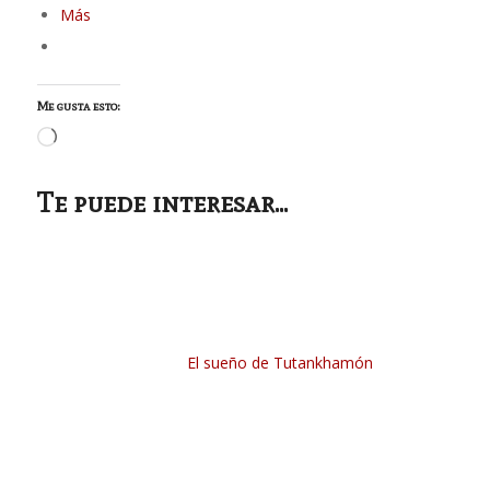
Más
Me gusta esto:
Cargando...
Te puede interesar...
El sueño de Tutankhamón