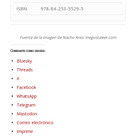
ISBN:
978-84-253-5529-5
Fuente de la imagen de Nacho Ares: megustaleer.com
Comparte como desees:
Bluesky
Threads
X
Facebook
WhatsApp
Telegram
Mastodon
Correo electrónico
Imprimir