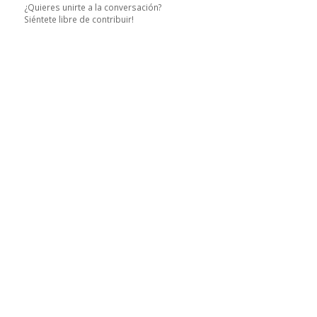
¿Quieres unirte a la conversación?
Siéntete libre de contribuir!