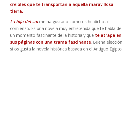
creíbles que te transportan a aquella maravillosa
tierra.
La hija del sol
me ha gustado como os he dicho al
comienzo. Es una novela muy entretenida que te habla de
un momento fascinante de la historia y que
te atrapa en
sus páginas con una trama fascinante
. Buena elección
si os gusta la novela histórica basada en el Antiguo Egipto.