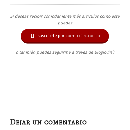
Si deseas recibir cómodamente más artículos como este
puedes

suscribirte por correo electrónico
o también puedes seguirme a través de Bloglovin´:
Dejar un comentario