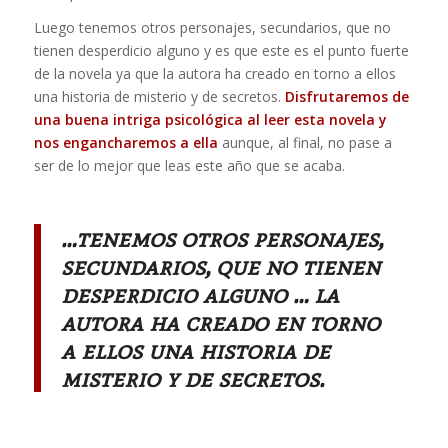
Luego tenemos otros personajes, secundarios, que no
tienen desperdicio alguno y es que este es el punto fuerte
de la novela ya que la autora ha creado en torno a ellos
una historia de misterio y de secretos.
Disfrutaremos de
una buena intriga psicológica al leer esta novela y
nos engancharemos a ella
aunque, al final, no pase a
ser de lo mejor que leas este año que se acaba.
…tenemos otros personajes,
secundarios, que no tienen
desperdicio alguno … la
autora ha creado en torno
a ellos una historia de
misterio y de secretos.