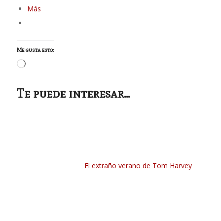
Más
Me gusta esto:
Cargando...
Te puede interesar...
El extraño verano de Tom Harvey