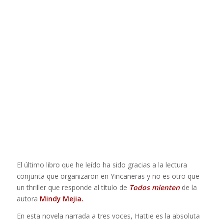
El último libro que he leído ha sido gracias a la lectura
conjunta que organizaron en Yincaneras y no es otro que
un thriller que responde al título de
Todos mienten
de la
autora
Mindy Mejia.
En esta novela narrada a tres voces, Hattie es la absoluta