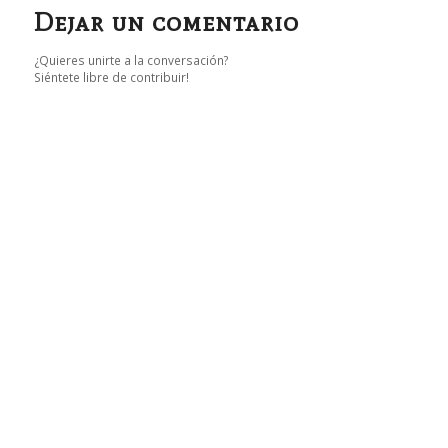
Dejar un comentario
¿Quieres unirte a la conversación?
Siéntete libre de contribuir!