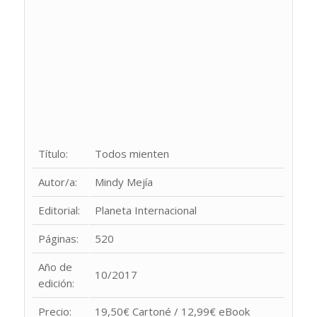
Título:
Todos mienten
Autor/a:
Mindy Mejía
Editorial:
Planeta Internacional
Páginas:
520
Año de
10/2017
edición:
Precio:
19,50€ Cartoné / 12,99€ eBook