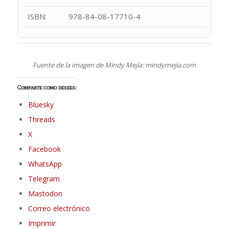
ISBN:
978-84-08-17710-4
Fuente de la imagen de Mindy Mejía: mindymejia.com
Comparte como desees:
Bluesky
Threads
X
Facebook
WhatsApp
Telegram
Mastodon
Correo electrónico
Imprimir