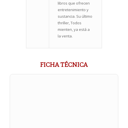
libros que ofrecen
entretenimiento y
sustancia. Su último
thriller, Todos
mienten, ya está a
la venta.
FICHA TÉCNICA