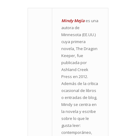
Mindy Mejía
es una
autora de
Minnesota (EE.UU.)
cuya primera
novela, The Dragon
Keeper, fue
publicada por
Ashland Creek
Press en 2012.
Además de la crítica
ocasional de libros
o entradas de blog,
Mindy se centra en
la novela y escribe
sobre lo que le
gusta leer:
contemporáneo,