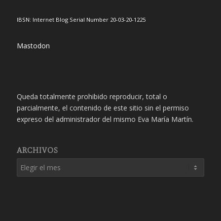
IBSN: Internet Blog Serial Number 20-03-20-1225
Mastodon
Queda totalmente prohibido reproducir, total o
parcialmente, el contenido de este sitio sin el permiso
expreso del administrador del mismo Eva María Martín.
ARCHIVOS