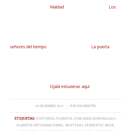
Maldad
Los
señores del tiempo
La puerta
Ojalá estuvieras aquí
/
19 DICIEMBRE 2017
POR
EVA MARTÍN
ETIQUETAS:
EDITORIAL PLANETA
,
YINCANACRIMINAL2017
,
PLANETA INTERNACIONAL
,
MISTERIO
,
DOMESTIC NOIR
,