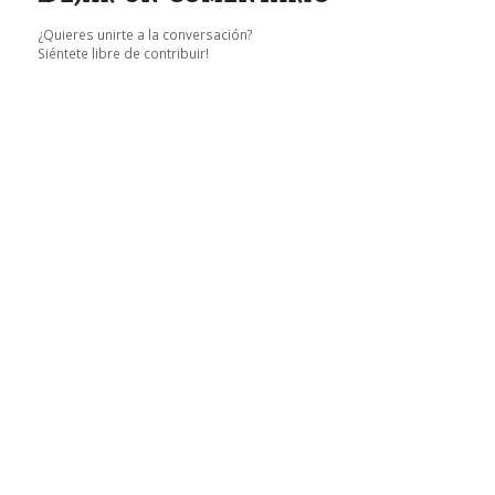
¿Quieres unirte a la conversación?
Siéntete libre de contribuir!