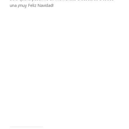
una ¡muy Feliz Navidad!