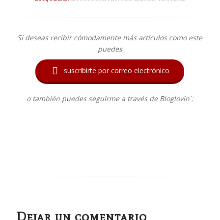
Si deseas recibir cómodamente más artículos como este
puedes

suscribirte por correo electrónico
o también puedes seguirme a través de Bloglovin´:
Dejar un comentario