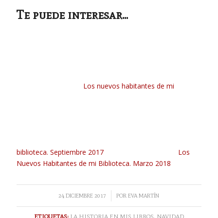
Te puede interesar...
Los nuevos habitantes de mi
biblioteca. Septiembre 2017
Los
Nuevos Habitantes de mi Biblioteca. Marzo 2018
/
24 DICIEMBRE 2017
POR
EVA MARTÍN
ETIQUETAS:
LA HISTORIA EN MIS LIBROS
,
NAVIDAD